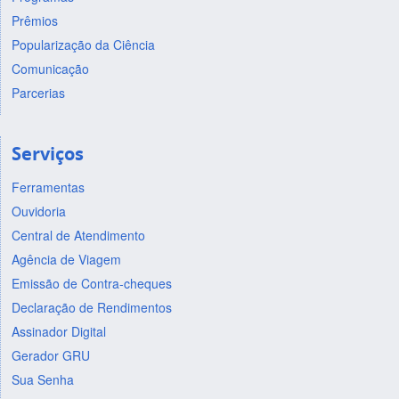
Prêmios
Popularização da Ciência
Comunicação
Parcerias
Serviços
Ferramentas
Ouvidoria
Central de Atendimento
Agência de Viagem
Emissão de Contra-cheques
Declaração de Rendimentos
Assinador Digital
Gerador GRU
Sua Senha