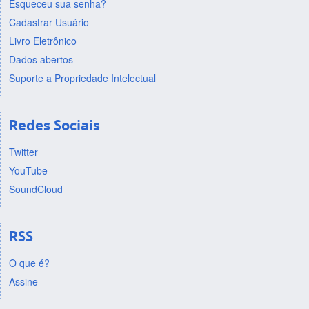
Esqueceu sua senha?
Cadastrar Usuário
Livro Eletrônico
Dados abertos
Suporte a Propriedade Intelectual
Redes Sociais
Twitter
YouTube
SoundCloud
RSS
O que é?
Assine