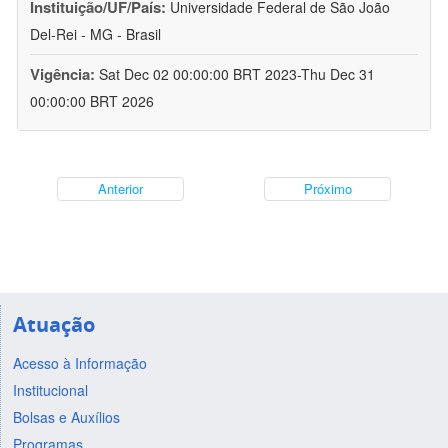
Instituição/UF/País:
Universidade Federal de São João
Del-Rei - MG - Brasil
Vigência:
Sat Dec 02 00:00:00 BRT 2023-Thu Dec 31
00:00:00 BRT 2026
Anterior
Próximo
Atuação
Acesso à Informação
Institucional
Bolsas e Auxílios
Programas