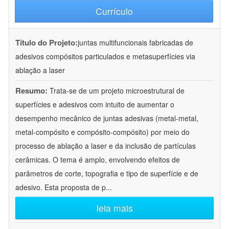
Currículo
Título do Projeto:
juntas multifuncionais fabricadas de
adesivos compósitos particulados e metasuperfícies via
ablação a laser
Resumo:
Trata-se de um projeto microestrutural de
superfícies e adesivos com intuito de aumentar o
desempenho mecânico de juntas adesivas (metal-metal,
metal-compósito e compósito-compósito) por meio do
processo de ablação a laser e da inclusão de partículas
cerâmicas. O tema é amplo, envolvendo efeitos de
parâmetros de corte, topografia e tipo de superfície e de
adesivo. Esta proposta de p
...
leia mais