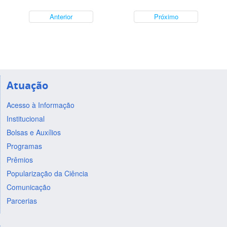
Anterior
Próximo
Atuação
Acesso à Informação
Institucional
Bolsas e Auxílios
Programas
Prêmios
Popularização da Ciência
Comunicação
Parcerias