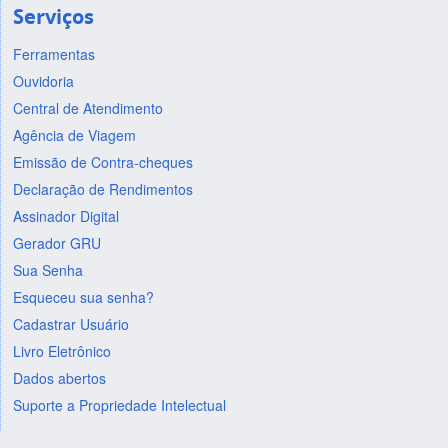
Serviços
Ferramentas
Ouvidoria
Central de Atendimento
Agência de Viagem
Emissão de Contra-cheques
Declaração de Rendimentos
Assinador Digital
Gerador GRU
Sua Senha
Esqueceu sua senha?
Cadastrar Usuário
Livro Eletrônico
Dados abertos
Suporte a Propriedade Intelectual