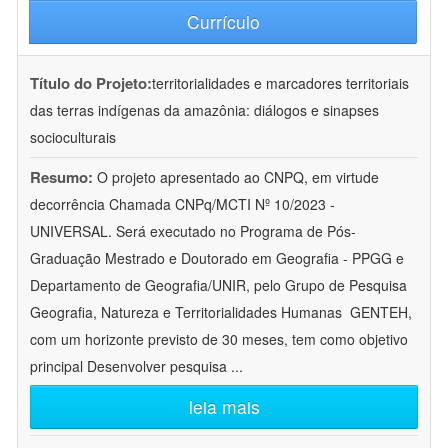
Currículo
Título do Projeto:
territorialidades e marcadores territoriais
das terras indígenas da amazônia: diálogos e sinapses
socioculturais
Resumo:
O projeto apresentado ao CNPQ, em virtude
decorrência Chamada CNPq/MCTI Nº 10/2023 -
UNIVERSAL. Será executado no Programa de Pós-
Graduação Mestrado e Doutorado em Geografia - PPGG e
Departamento de Geografia/UNIR, pelo Grupo de Pesquisa
Geografia, Natureza e Territorialidades Humanas  GENTEH,
com um horizonte previsto de 30 meses, tem como objetivo
principal Desenvolver pesquisa
...
leia mais