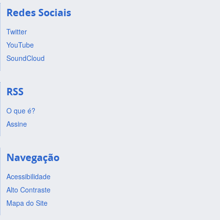
Redes Sociais
Twitter
YouTube
SoundCloud
RSS
O que é?
Assine
Navegação
Acessibilidade
Alto Contraste
Mapa do Site