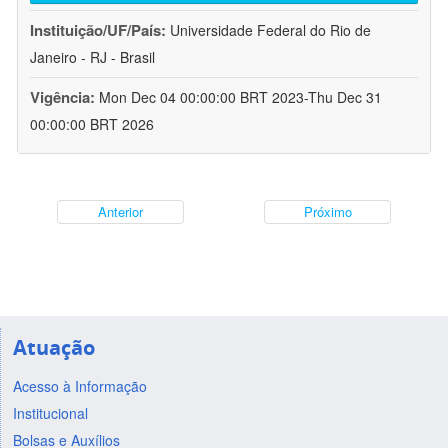
Instituição/UF/País:
Universidade Federal do Rio de
Janeiro - RJ - Brasil
Vigência:
Mon Dec 04 00:00:00 BRT 2023-Thu Dec 31
00:00:00 BRT 2026
Anterior
Próximo
Atuação
Acesso à Informação
Institucional
Bolsas e Auxílios