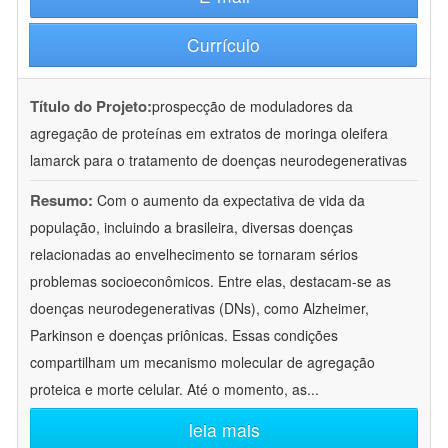
Currículo
Título do Projeto:
prospecção de moduladores da
agregação de proteínas em extratos de moringa oleifera
lamarck para o tratamento de doenças neurodegenerativas
Resumo:
Com o aumento da expectativa de vida da
população, incluindo a brasileira, diversas doenças
relacionadas ao envelhecimento se tornaram sérios
problemas socioeconômicos. Entre elas, destacam-se as
doenças neurodegenerativas (DNs), como Alzheimer,
Parkinson e doenças priônicas. Essas condições
compartilham um mecanismo molecular de agregação
proteica e morte celular. Até o momento, as
...
leia mais