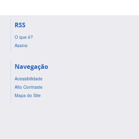
RSS
O que é?
Assine
Navegação
Acessibilidade
Alto Contraste
Mapa do Site