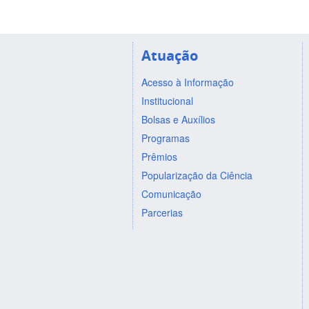
Atuação
Acesso à Informação
Institucional
Bolsas e Auxílios
Programas
Prêmios
Popularização da Ciência
Comunicação
Parcerias