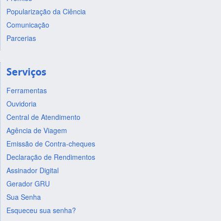
Popularização da Ciência
Comunicação
Parcerias
Serviços
Ferramentas
Ouvidoria
Central de Atendimento
Agência de Viagem
Emissão de Contra-cheques
Declaração de Rendimentos
Assinador Digital
Gerador GRU
Sua Senha
Esqueceu sua senha?