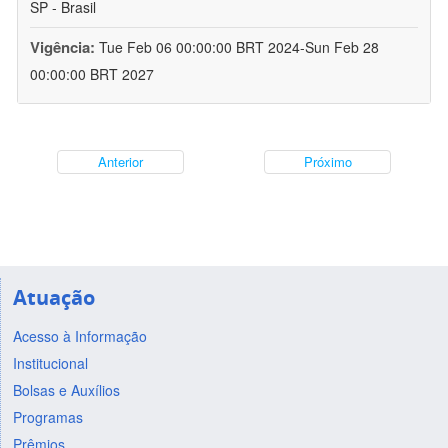
SP - Brasil
Vigência:
Tue Feb 06 00:00:00 BRT 2024-Sun Feb 28
00:00:00 BRT 2027
Anterior
Próximo
Atuação
Acesso à Informação
Institucional
Bolsas e Auxílios
Programas
Prêmios