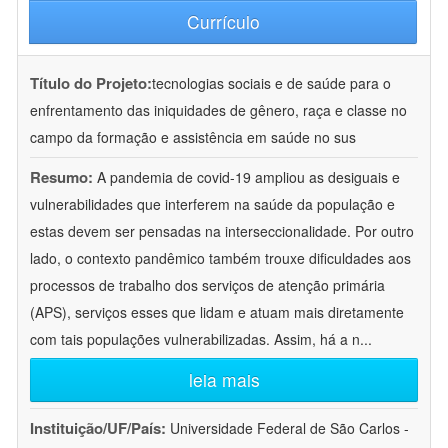
Currículo
Título do Projeto:
tecnologias sociais e de saúde para o
enfrentamento das iniquidades de gênero, raça e classe no
campo da formação e assistência em saúde no sus
Resumo:
A pandemia de covid-19 ampliou as desiguais e
vulnerabilidades que interferem na saúde da população e
estas devem ser pensadas na interseccionalidade. Por outro
lado, o contexto pandêmico também trouxe dificuldades aos
processos de trabalho dos serviços de atenção primária
(APS), serviços esses que lidam e atuam mais diretamente
com tais populações vulnerabilizadas. Assim, há a n
...
leia mais
Instituição/UF/País:
Universidade Federal de São Carlos -