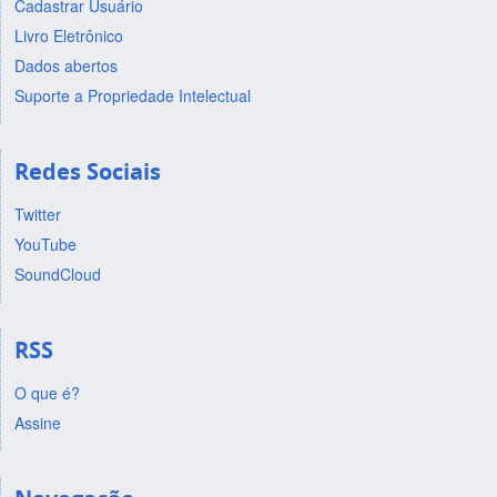
Cadastrar Usuário
Livro Eletrônico
Dados abertos
Suporte a Propriedade Intelectual
Redes Sociais
Twitter
YouTube
SoundCloud
RSS
O que é?
Assine