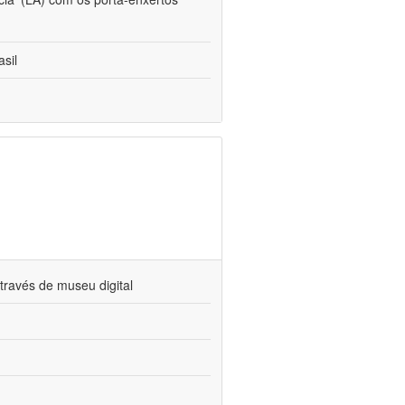
sil
través de museu digital