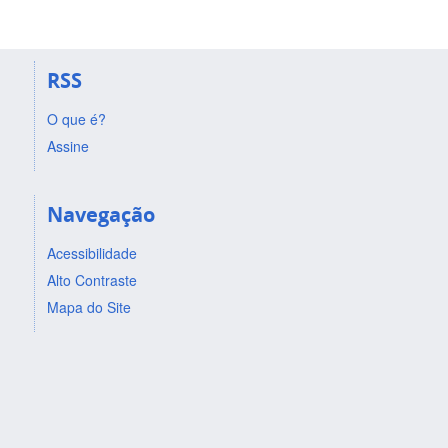
RSS
O que é?
Assine
Navegação
Acessibilidade
Alto Contraste
Mapa do Site