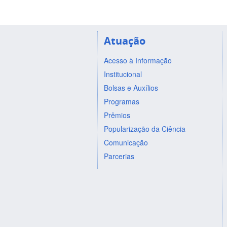
Atuação
Acesso à Informação
Institucional
Bolsas e Auxílios
Programas
Prêmios
Popularização da Ciência
Comunicação
Parcerias