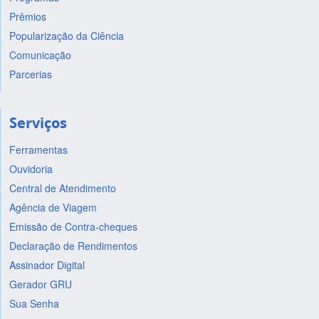
Prêmios
Popularização da Ciência
Comunicação
Parcerias
Serviços
Ferramentas
Ouvidoria
Central de Atendimento
Agência de Viagem
Emissão de Contra-cheques
Declaração de Rendimentos
Assinador Digital
Gerador GRU
Sua Senha