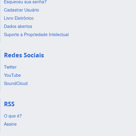
Esqueceu sua senha?
Cadastrar Usuário
Livro Eletrônico
Dados abertos
Suporte a Propriedade Intelectual
Redes Sociais
Twitter
YouTube
SoundCloud
RSS
O que é?
Assine