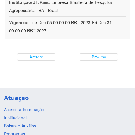
Instituição/UF/País:
Empresa Brasileira de Pesquisa
Agropecuária - BA - Brasil
Vigência:
Tue Dec 05 00:00:00 BRT 2023-Fri Dec 31
00:00:00 BRT 2027
Anterior
Próximo
Atuação
Acesso à Informação
Institucional
Bolsas e Auxílios
Programas