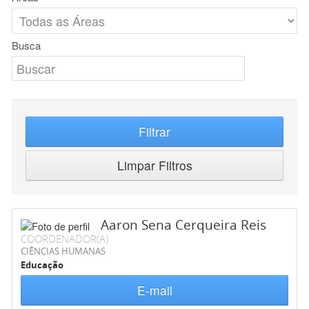
Busca
Filtrar
Limpar Filtros
Aaron Sena Cerqueira Reis
COORDENADOR(A)
CIÊNCIAS HUMANAS
Educação
E-mail