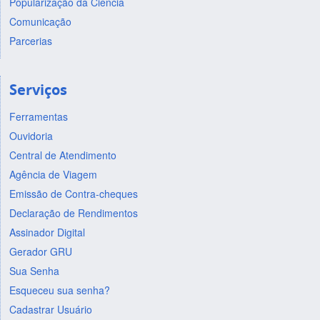
Popularização da Ciência
Comunicação
Parcerias
Serviços
Ferramentas
Ouvidoria
Central de Atendimento
Agência de Viagem
Emissão de Contra-cheques
Declaração de Rendimentos
Assinador Digital
Gerador GRU
Sua Senha
Esqueceu sua senha?
Cadastrar Usuário