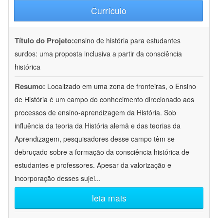
Currículo
Título do Projeto:
ensino de história para estudantes
surdos: uma proposta inclusiva a partir da consciência
histórica
Resumo:
Localizado em uma zona de fronteiras, o Ensino
de História é um campo do conhecimento direcionado aos
processos de ensino-aprendizagem da História. Sob
influência da teoria da História alemã e das teorias da
Aprendizagem, pesquisadores desse campo têm se
debruçado sobre a formação da consciência histórica de
estudantes e professores. Apesar da valorização e
incorporação desses sujei
...
leia mais