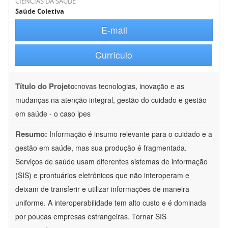
CIÊNCIAS DA SAÚDE
Saúde Coletiva
E-mail
Currículo
Título do Projeto:
novas tecnologias, inovação e as
mudanças na atenção integral, gestão do cuidado e gestão
em saúde - o caso ipes
Resumo:
Informação é insumo relevante para o cuidado e a
gestão em saúde, mas sua produção é fragmentada.
Serviços de saúde usam diferentes sistemas de informação
(SIS) e prontuários eletrônicos que não interoperam e
deixam de transferir e utilizar informações de maneira
uniforme. A interoperabilidade tem alto custo e é dominada
por poucas empresas estrangeiras. Tornar SIS