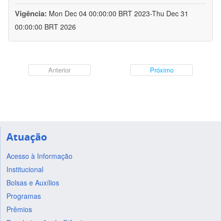
Vigência:
Mon Dec 04 00:00:00 BRT 2023-Thu Dec 31
00:00:00 BRT 2026
Anterior
Próximo
Atuação
Acesso à Informação
Institucional
Bolsas e Auxílios
Programas
Prêmios