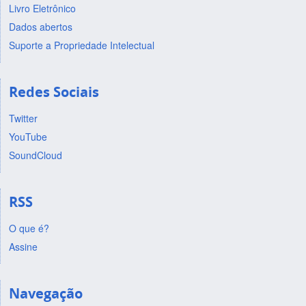
Livro Eletrônico
Dados abertos
Suporte a Propriedade Intelectual
Redes Sociais
Twitter
YouTube
SoundCloud
RSS
O que é?
Assine
Navegação