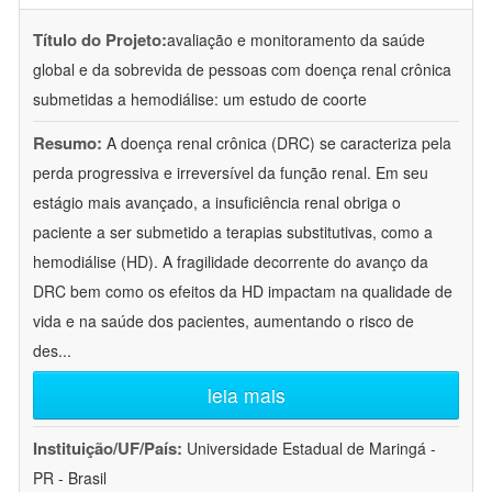
Título do Projeto:
avaliação e monitoramento da saúde
global e da sobrevida de pessoas com doença renal crônica
submetidas a hemodiálise: um estudo de coorte
Resumo:
A doença renal crônica (DRC) se caracteriza pela
perda progressiva e irreversível da função renal. Em seu
estágio mais avançado, a insuficiência renal obriga o
paciente a ser submetido a terapias substitutivas, como a
hemodiálise (HD). A fragilidade decorrente do avanço da
DRC bem como os efeitos da HD impactam na qualidade de
vida e na saúde dos pacientes, aumentando o risco de
des
...
leia mais
Instituição/UF/País:
Universidade Estadual de Maringá -
PR - Brasil