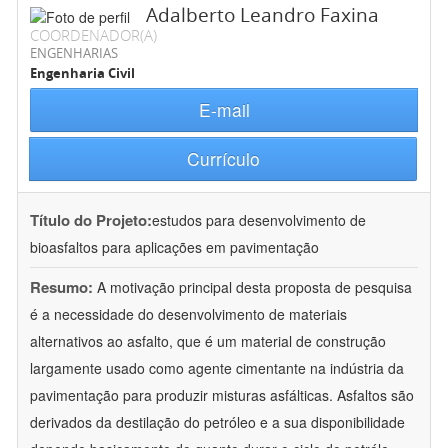
Adalberto Leandro Faxina
COORDENADOR(A)
ENGENHARIAS
Engenharia Civil
E-mail
Currículo
Título do Projeto:
estudos para desenvolvimento de
bioasfaltos para aplicações em pavimentação
Resumo:
A motivação principal desta proposta de pesquisa
é a necessidade do desenvolvimento de materiais
alternativos ao asfalto, que é um material de construção
largamente usado como agente cimentante na indústria da
pavimentação para produzir misturas asfálticas. Asfaltos são
derivados da destilação do petróleo e a sua disponibilidade