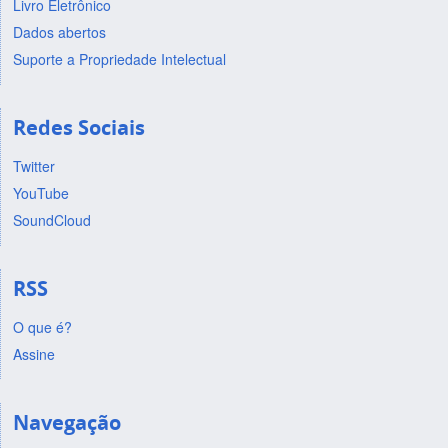
Livro Eletrônico
Dados abertos
Suporte a Propriedade Intelectual
Redes Sociais
Twitter
YouTube
SoundCloud
RSS
O que é?
Assine
Navegação