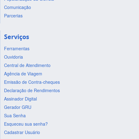
Comunicação
Parcerias
Serviços
Ferramentas
Ouvidoria
Central de Atendimento
Agência de Viagem
Emissão de Contra-cheques
Declaração de Rendimentos
Assinador Digital
Gerador GRU
Sua Senha
Esqueceu sua senha?
Cadastrar Usuário