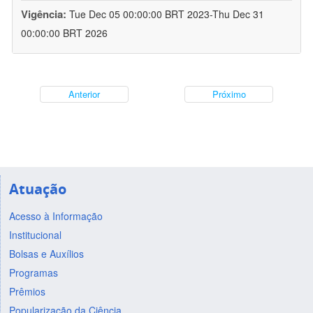
Vigência:
Tue Dec 05 00:00:00 BRT 2023-Thu Dec 31
00:00:00 BRT 2026
Anterior
Próximo
Atuação
Acesso à Informação
Institucional
Bolsas e Auxílios
Programas
Prêmios
Popularização da Ciência