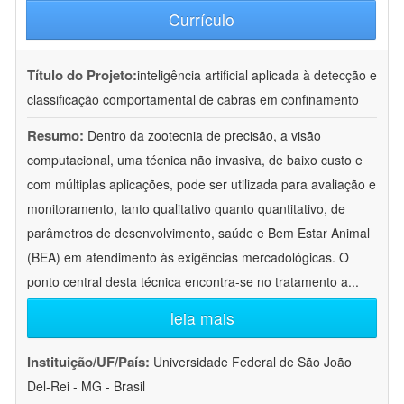
Currículo
Título do Projeto:
inteligência artificial aplicada à detecção e
classificação comportamental de cabras em confinamento
Resumo:
Dentro da zootecnia de precisão, a visão
computacional, uma técnica não invasiva, de baixo custo e
com múltiplas aplicações, pode ser utilizada para avaliação e
monitoramento, tanto qualitativo quanto quantitativo, de
parâmetros de desenvolvimento, saúde e Bem Estar Animal
(BEA) em atendimento às exigências mercadológicas. O
ponto central desta técnica encontra-se no tratamento a
...
leia mais
Instituição/UF/País:
Universidade Federal de São João
Del-Rei - MG - Brasil