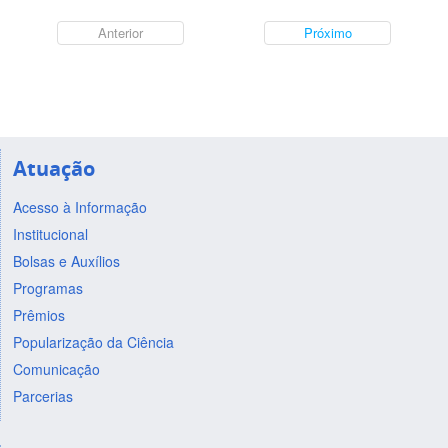
Anterior
Próximo
Atuação
Acesso à Informação
Institucional
Bolsas e Auxílios
Programas
Prêmios
Popularização da Ciência
Comunicação
Parcerias