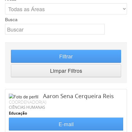
Busca
Filtrar
Limpar Filtros
Aaron Sena Cerqueira Reis
COORDENADOR(A)
CIÊNCIAS HUMANAS
Educação
E-mail