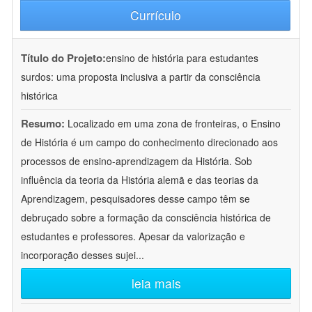
Currículo
Título do Projeto:
ensino de história para estudantes
surdos: uma proposta inclusiva a partir da consciência
histórica
Resumo:
Localizado em uma zona de fronteiras, o Ensino
de História é um campo do conhecimento direcionado aos
processos de ensino-aprendizagem da História. Sob
influência da teoria da História alemã e das teorias da
Aprendizagem, pesquisadores desse campo têm se
debruçado sobre a formação da consciência histórica de
estudantes e professores. Apesar da valorização e
incorporação desses sujei
...
leia mais