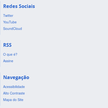
Redes Sociais
Twitter
YouTube
SoundCloud
RSS
O que é?
Assine
Navegação
Acessibilidade
Alto Contraste
Mapa do Site