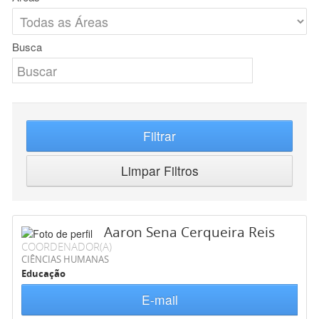
Busca
Filtrar
Limpar Filtros
Aaron Sena Cerqueira Reis
COORDENADOR(A)
CIÊNCIAS HUMANAS
Educação
E-mail