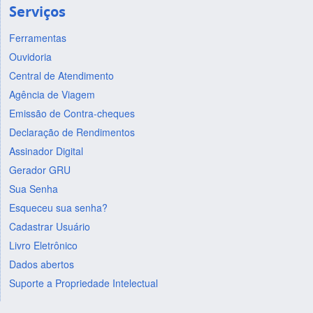
Serviços
Ferramentas
Ouvidoria
Central de Atendimento
Agência de Viagem
Emissão de Contra-cheques
Declaração de Rendimentos
Assinador Digital
Gerador GRU
Sua Senha
Esqueceu sua senha?
Cadastrar Usuário
Livro Eletrônico
Dados abertos
Suporte a Propriedade Intelectual