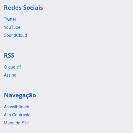
Redes Sociais
Twitter
YouTube
SoundCloud
RSS
O que é?
Assine
Navegação
Acessibilidade
Alto Contraste
Mapa do Site