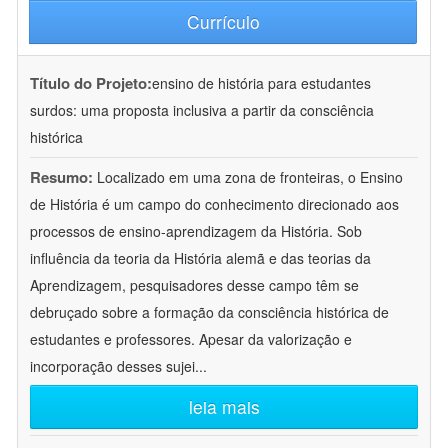
Currículo
Título do Projeto:
ensino de história para estudantes
surdos: uma proposta inclusiva a partir da consciência
histórica
Resumo:
Localizado em uma zona de fronteiras, o Ensino
de História é um campo do conhecimento direcionado aos
processos de ensino-aprendizagem da História. Sob
influência da teoria da História alemã e das teorias da
Aprendizagem, pesquisadores desse campo têm se
debruçado sobre a formação da consciência histórica de
estudantes e professores. Apesar da valorização e
incorporação desses sujei
...
leia mais