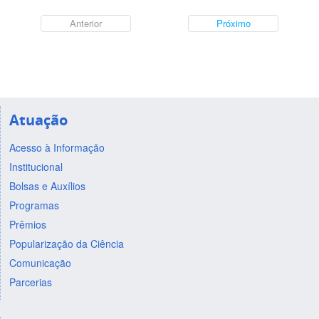
Anterior
Próximo
Atuação
Acesso à Informação
Institucional
Bolsas e Auxílios
Programas
Prêmios
Popularização da Ciência
Comunicação
Parcerias