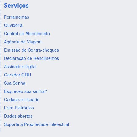
Serviços
Ferramentas
Ouvidoria
Central de Atendimento
Agência de Viagem
Emissão de Contra-cheques
Declaração de Rendimentos
Assinador Digital
Gerador GRU
Sua Senha
Esqueceu sua senha?
Cadastrar Usuário
Livro Eletrônico
Dados abertos
Suporte a Propriedade Intelectual