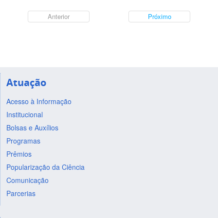
Anterior
Próximo
Atuação
Acesso à Informação
Institucional
Bolsas e Auxílios
Programas
Prêmios
Popularização da Ciência
Comunicação
Parcerias