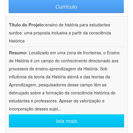
Currículo
Título do Projeto:
ensino de história para estudantes
surdos: uma proposta inclusiva a partir da consciência
histórica
Resumo:
Localizado em uma zona de fronteiras, o Ensino
de História é um campo do conhecimento direcionado aos
processos de ensino-aprendizagem da História. Sob
influência da teoria da História alemã e das teorias da
Aprendizagem, pesquisadores desse campo têm se
debruçado sobre a formação da consciência histórica de
estudantes e professores. Apesar da valorização e
incorporação desses sujei
...
leia mais