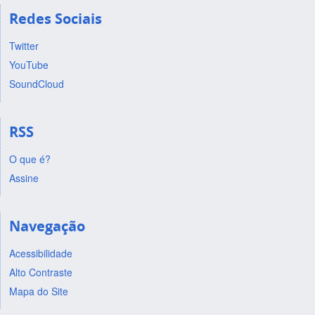
Redes Sociais
Twitter
YouTube
SoundCloud
RSS
O que é?
Assine
Navegação
Acessibilidade
Alto Contraste
Mapa do Site