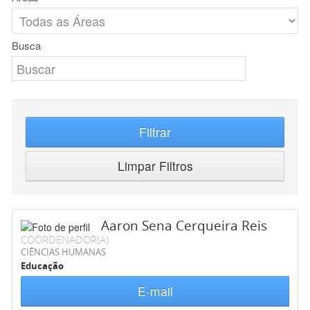
Busca
Filtrar
Limpar Filtros
Aaron Sena Cerqueira Reis
COORDENADOR(A)
CIÊNCIAS HUMANAS
Educação
E-mail