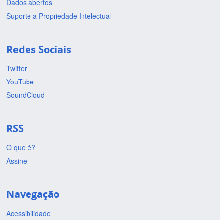
Dados abertos
Suporte a Propriedade Intelectual
Redes Sociais
Twitter
YouTube
SoundCloud
RSS
O que é?
Assine
Navegação
Acessibilidade