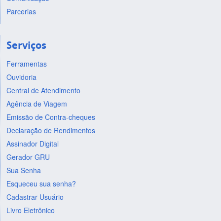
Parcerias
Serviços
Ferramentas
Ouvidoria
Central de Atendimento
Agência de Viagem
Emissão de Contra-cheques
Declaração de Rendimentos
Assinador Digital
Gerador GRU
Sua Senha
Esqueceu sua senha?
Cadastrar Usuário
Livro Eletrônico