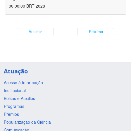
00:00:00 BRT 2028
Anterior
Próximo
Atuação
Acesso à Informação
Institucional
Bolsas e Auxílios
Programas
Prêmios
Popularização da Ciência
Comunicação