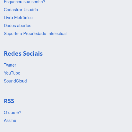
Esqueceu sua senha?
Cadastrar Usuário
Livro Eletrônico
Dados abertos
Suporte a Propriedade Intelectual
Redes Sociais
Twitter
YouTube
SoundCloud
RSS
O que é?
Assine