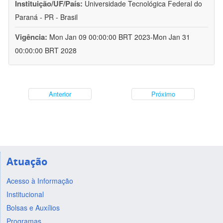
Instituição/UF/País:
Universidade Tecnológica Federal do
Paraná - PR - Brasil
Vigência:
Mon Jan 09 00:00:00 BRT 2023-Mon Jan 31
00:00:00 BRT 2028
Anterior
Próximo
Atuação
Acesso à Informação
Institucional
Bolsas e Auxílios
Programas