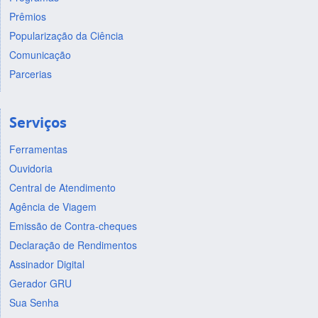
Prêmios
Popularização da Ciência
Comunicação
Parcerias
Serviços
Ferramentas
Ouvidoria
Central de Atendimento
Agência de Viagem
Emissão de Contra-cheques
Declaração de Rendimentos
Assinador Digital
Gerador GRU
Sua Senha