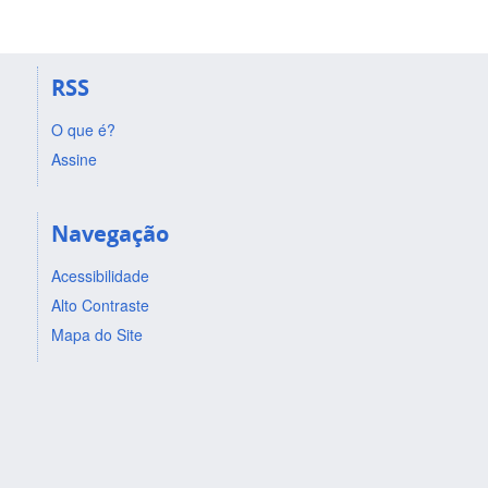
RSS
O que é?
Assine
Navegação
Acessibilidade
Alto Contraste
Mapa do Site