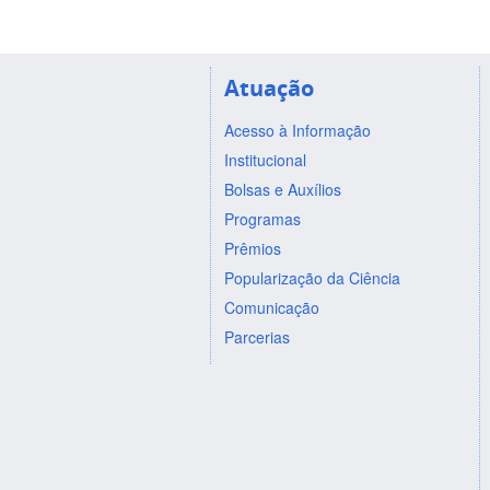
Atuação
Acesso à Informação
Institucional
Bolsas e Auxílios
Programas
Prêmios
Popularização da Ciência
Comunicação
Parcerias