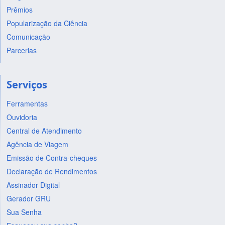
Prêmios
Popularização da Ciência
Comunicação
Parcerias
Serviços
Ferramentas
Ouvidoria
Central de Atendimento
Agência de Viagem
Emissão de Contra-cheques
Declaração de Rendimentos
Assinador Digital
Gerador GRU
Sua Senha