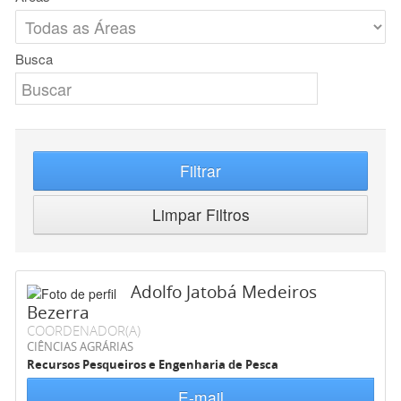
Busca
Filtrar
Limpar Filtros
Adolfo Jatobá Medeiros
Bezerra
COORDENADOR(A)
CIÊNCIAS AGRÁRIAS
Recursos Pesqueiros e Engenharia de Pesca
E-mail