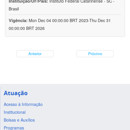
Instituição/UF/País:
Instituto Federal Catarinense - SC -
Brasil
Vigência:
Mon Dec 04 00:00:00 BRT 2023-Thu Dec 31
00:00:00 BRT 2026
Anterior
Próximo
Atuação
Acesso à Informação
Institucional
Bolsas e Auxílios
Programas