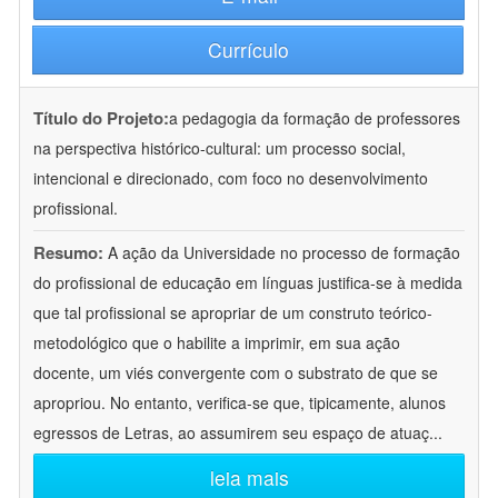
Currículo
Título do Projeto:
a pedagogia da formação de professores
na perspectiva histórico-cultural: um processo social,
intencional e direcionado, com foco no desenvolvimento
profissional.
Resumo:
A ação da Universidade no processo de formação
do profissional de educação em línguas justifica-se à medida
que tal profissional se apropriar de um construto teórico-
metodológico que o habilite a imprimir, em sua ação
docente, um viés convergente com o substrato de que se
apropriou. No entanto, verifica-se que, tipicamente, alunos
egressos de Letras, ao assumirem seu espaço de atuaç
...
leia mais