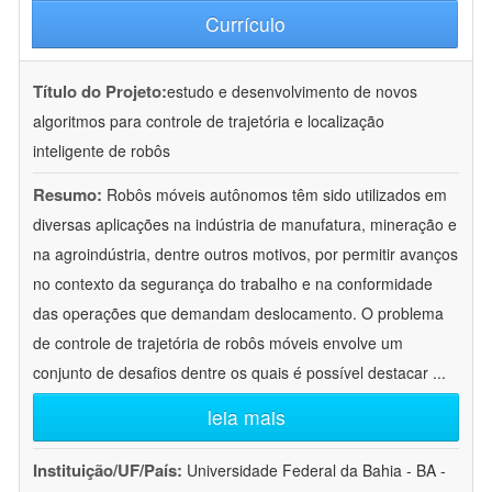
Currículo
Título do Projeto:
estudo e desenvolvimento de novos
algoritmos para controle de trajetória e localização
inteligente de robôs
Resumo:
Robôs móveis autônomos têm sido utilizados em
diversas aplicações na indústria de manufatura, mineração e
na agroindústria, dentre outros motivos, por permitir avanços
no contexto da segurança do trabalho e na conformidade
das operações que demandam deslocamento. O problema
de controle de trajetória de robôs móveis envolve um
conjunto de desafios dentre os quais é possível destacar
...
leia mais
Instituição/UF/País:
Universidade Federal da Bahia - BA -