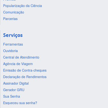
Popularização da Ciência
Comunicação
Parcerias
Serviços
Ferramentas
Ouvidoria
Central de Atendimento
Agência de Viagem
Emissão de Contra-cheques
Declaração de Rendimentos
Assinador Digital
Gerador GRU
Sua Senha
Esqueceu sua senha?