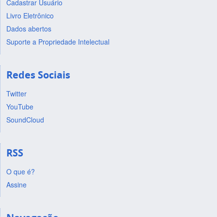
Cadastrar Usuário
Livro Eletrônico
Dados abertos
Suporte a Propriedade Intelectual
Redes Sociais
Twitter
YouTube
SoundCloud
RSS
O que é?
Assine