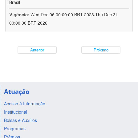
Brasil
Vigência:
Wed Dec 06 00:00:00 BRT 2023-Thu Dec 31
00:00:00 BRT 2026
Anterior
Próximo
Atuação
Acesso à Informação
Institucional
Bolsas e Auxílios
Programas
Prêmios