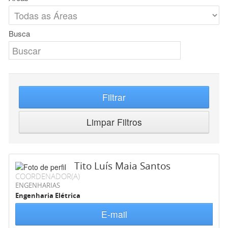
Busca
Filtrar
Limpar Filtros
Tito Luís Maia Santos
COORDENADOR(A)
ENGENHARIAS
Engenharia Elétrica
E-mail