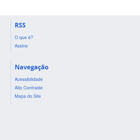
RSS
O que é?
Assine
Navegação
Acessibilidade
Alto Contraste
Mapa do Site