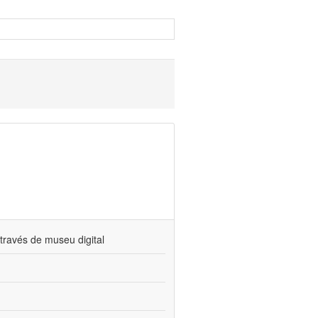
través de museu digital