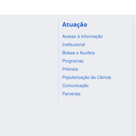
Atuação
Acesso à Informação
Institucional
Bolsas e Auxílios
Programas
Prêmios
Popularização da Ciência
Comunicação
Parcerias