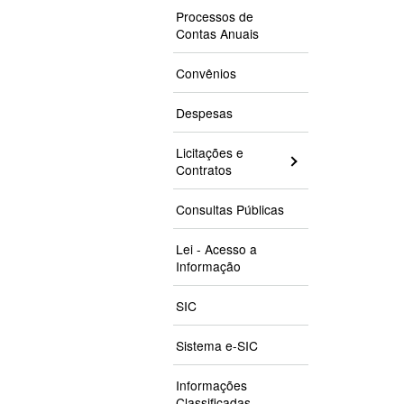
Processos de
Contas Anuais
Convênios
Despesas
Licitações e
Contratos
Consultas Públicas
Lei - Acesso a
Informação
SIC
Sistema e-SIC
Informações
Classificadas