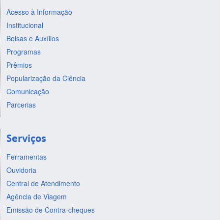
Acesso à Informação
Institucional
Bolsas e Auxílios
Programas
Prêmios
Popularização da Ciência
Comunicação
Parcerias
Serviços
Ferramentas
Ouvidoria
Central de Atendimento
Agência de Viagem
Emissão de Contra-cheques