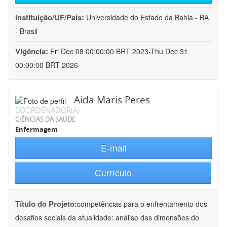
Instituição/UF/País:
Universidade do Estado da Bahia - BA
- Brasil
Vigência:
Fri Dec 08 00:00:00 BRT 2023-Thu Dec 31
00:00:00 BRT 2026
Aida Maris Peres
COORDENADOR(A)
CIÊNCIAS DA SAÚDE
Enfermagem
E-mail
Currículo
Título do Projeto:
competências para o enfrentamento dos
desafios sociais da atualidade: análise das dimensões do