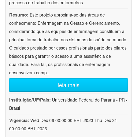
processo de trabalho dos enfermeiros
Resumo:
Este projeto aproxima-se das áreas de
conhecimento Enfermagem na Gestão e Gerenciamento,
considerando que as equipes de enfermagem constituem a
principal força de trabalho nos sistemas de saúde no mundo.
O cuidado prestado por esses profissionais parte dos pilares
básicos para garantir o acesso a uma assistência de
qualidade. Para tal, os profissionais de enfermagem
desenvolvem comp
...
leia mais
Instituição/UF/País:
Universidade Federal do Paraná - PR -
Brasil
Vigência:
Wed Dec 06 00:00:00 BRT 2023-Thu Dec 31
00:00:00 BRT 2026