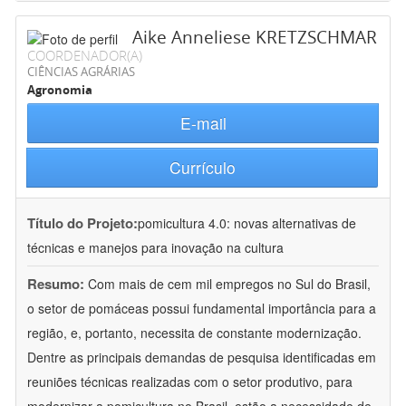
Aike Anneliese KRETZSCHMAR
COORDENADOR(A)
CIÊNCIAS AGRÁRIAS
Agronomia
E-mail
Currículo
Título do Projeto:
pomicultura 4.0: novas alternativas de
técnicas e manejos para inovação na cultura
Resumo:
Com mais de cem mil empregos no Sul do Brasil,
o setor de pomáceas possui fundamental importância para a
região, e, portanto, necessita de constante modernização.
Dentre as principais demandas de pesquisa identificadas em
reuniões técnicas realizadas com o setor produtivo, para