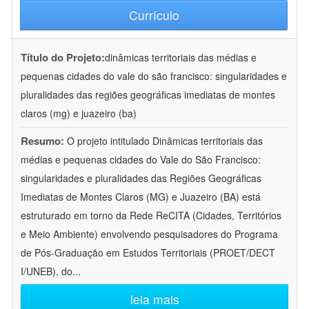
Currículo
Título do Projeto:
dinâmicas territoriais das médias e
pequenas cidades do vale do são francisco: singularidades e
pluralidades das regiões geográficas imediatas de montes
claros (mg) e juazeiro (ba)
Resumo:
O projeto intitulado Dinâmicas territoriais das
médias e pequenas cidades do Vale do São Francisco:
singularidades e pluralidades das Regiões Geográficas
Imediatas de Montes Claros (MG) e Juazeiro (BA) está
estruturado em torno da Rede ReCITA (Cidades, Territórios
e Meio Ambiente) envolvendo pesquisadores do Programa
de Pós-Graduação em Estudos Territoriais (PROET/DECT
I/UNEB), do
...
leia mais