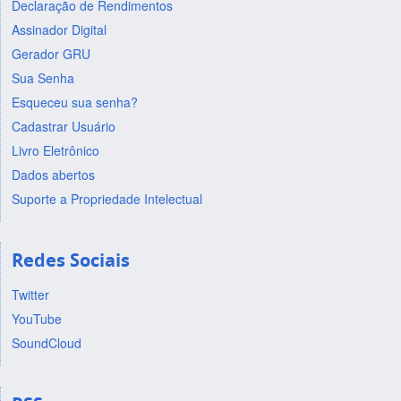
Declaração de Rendimentos
Assinador Digital
Gerador GRU
Sua Senha
Esqueceu sua senha?
Cadastrar Usuário
Livro Eletrônico
Dados abertos
Suporte a Propriedade Intelectual
Redes Sociais
Twitter
YouTube
SoundCloud