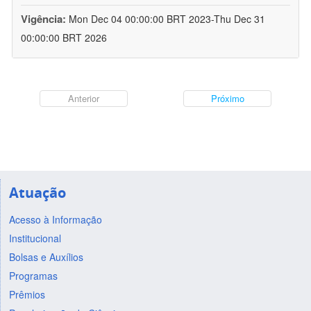
Vigência:
Mon Dec 04 00:00:00 BRT 2023-Thu Dec 31
00:00:00 BRT 2026
Anterior
Próximo
Atuação
Acesso à Informação
Institucional
Bolsas e Auxílios
Programas
Prêmios