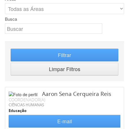
Busca
Filtrar
Limpar Filtros
Aaron Sena Cerqueira Reis
COORDENADOR(A)
CIÊNCIAS HUMANAS
Educação
E-mail