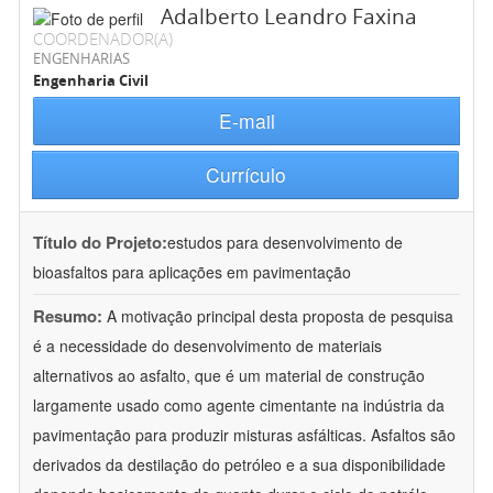
Adalberto Leandro Faxina
COORDENADOR(A)
ENGENHARIAS
Engenharia Civil
E-mail
Currículo
Título do Projeto:
estudos para desenvolvimento de
bioasfaltos para aplicações em pavimentação
Resumo:
A motivação principal desta proposta de pesquisa
é a necessidade do desenvolvimento de materiais
alternativos ao asfalto, que é um material de construção
largamente usado como agente cimentante na indústria da
pavimentação para produzir misturas asfálticas. Asfaltos são
derivados da destilação do petróleo e a sua disponibilidade