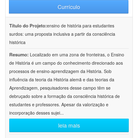
Currículo
Título do Projeto:
ensino de história para estudantes
surdos: uma proposta inclusiva a partir da consciência
histórica
Resumo:
Localizado em uma zona de fronteiras, o Ensino
de História é um campo do conhecimento direcionado aos
processos de ensino-aprendizagem da História. Sob
influência da teoria da História alemã e das teorias da
Aprendizagem, pesquisadores desse campo têm se
debruçado sobre a formação da consciência histórica de
estudantes e professores. Apesar da valorização e
incorporação desses sujei
...
leia mais