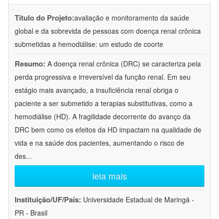
Título do Projeto:
avaliação e monitoramento da saúde
global e da sobrevida de pessoas com doença renal crônica
submetidas a hemodiálise: um estudo de coorte
Resumo:
A doença renal crônica (DRC) se caracteriza pela
perda progressiva e irreversível da função renal. Em seu
estágio mais avançado, a insuficiência renal obriga o
paciente a ser submetido a terapias substitutivas, como a
hemodiálise (HD). A fragilidade decorrente do avanço da
DRC bem como os efeitos da HD impactam na qualidade de
vida e na saúde dos pacientes, aumentando o risco de
des
...
leia mais
Instituição/UF/País:
Universidade Estadual de Maringá -
PR - Brasil