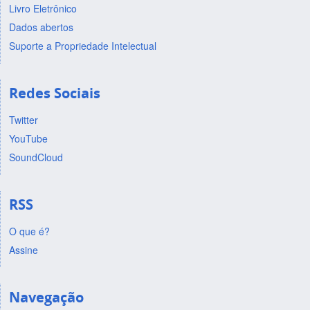
Livro Eletrônico
Dados abertos
Suporte a Propriedade Intelectual
Redes Sociais
Twitter
YouTube
SoundCloud
RSS
O que é?
Assine
Navegação