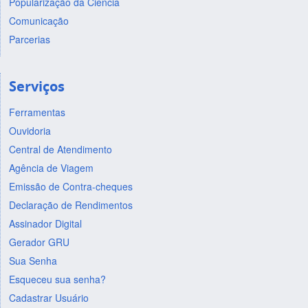
Popularização da Ciência
Comunicação
Parcerias
Serviços
Ferramentas
Ouvidoria
Central de Atendimento
Agência de Viagem
Emissão de Contra-cheques
Declaração de Rendimentos
Assinador Digital
Gerador GRU
Sua Senha
Esqueceu sua senha?
Cadastrar Usuário