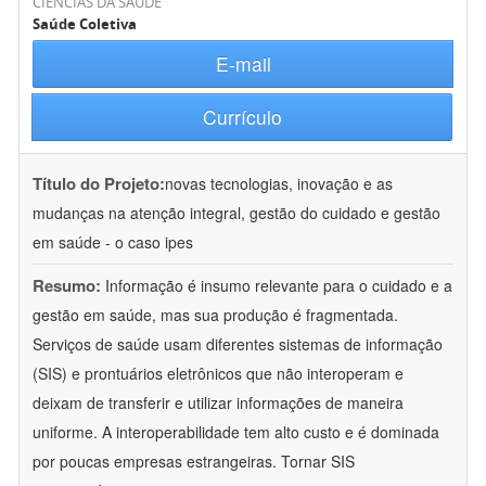
CIÊNCIAS DA SAÚDE
Saúde Coletiva
E-mail
Currículo
Título do Projeto:
novas tecnologias, inovação e as
mudanças na atenção integral, gestão do cuidado e gestão
em saúde - o caso ipes
Resumo:
Informação é insumo relevante para o cuidado e a
gestão em saúde, mas sua produção é fragmentada.
Serviços de saúde usam diferentes sistemas de informação
(SIS) e prontuários eletrônicos que não interoperam e
deixam de transferir e utilizar informações de maneira
uniforme. A interoperabilidade tem alto custo e é dominada
por poucas empresas estrangeiras. Tornar SIS