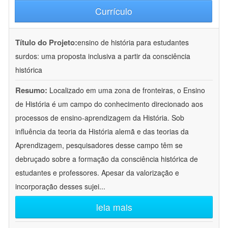
Currículo
Título do Projeto:
ensino de história para estudantes
surdos: uma proposta inclusiva a partir da consciência
histórica
Resumo:
Localizado em uma zona de fronteiras, o Ensino
de História é um campo do conhecimento direcionado aos
processos de ensino-aprendizagem da História. Sob
influência da teoria da História alemã e das teorias da
Aprendizagem, pesquisadores desse campo têm se
debruçado sobre a formação da consciência histórica de
estudantes e professores. Apesar da valorização e
incorporação desses sujei
...
leia mais