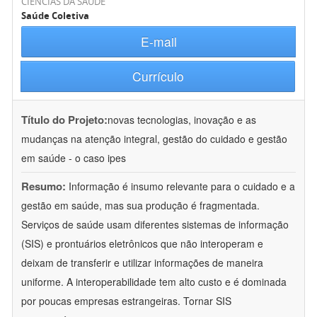
CIÊNCIAS DA SAÚDE
Saúde Coletiva
E-mail
Currículo
Título do Projeto:
novas tecnologias, inovação e as
mudanças na atenção integral, gestão do cuidado e gestão
em saúde - o caso ipes
Resumo:
Informação é insumo relevante para o cuidado e a
gestão em saúde, mas sua produção é fragmentada.
Serviços de saúde usam diferentes sistemas de informação
(SIS) e prontuários eletrônicos que não interoperam e
deixam de transferir e utilizar informações de maneira
uniforme. A interoperabilidade tem alto custo e é dominada
por poucas empresas estrangeiras. Tornar SIS