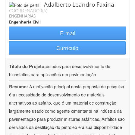
Adalberto Leandro Faxina
COORDENADOR(A)
ENGENHARIAS
Engenharia Civil
E-mail
Currículo
Título do Projeto:
estudos para desenvolvimento de
bioasfaltos para aplicações em pavimentação
Resumo:
A motivação principal desta proposta de pesquisa
é a necessidade do desenvolvimento de materiais
alternativos ao asfalto, que é um material de construção
largamente usado como agente cimentante na indústria da
pavimentação para produzir misturas asfálticas. Asfaltos são
derivados da destilação do petróleo e a sua disponibilidade