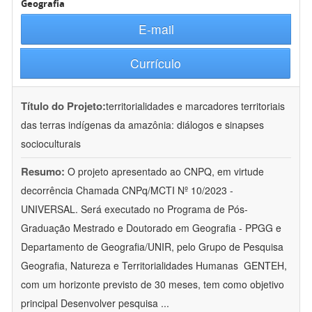
Geografia
E-mail
Currículo
Título do Projeto:
territorialidades e marcadores territoriais
das terras indígenas da amazônia: diálogos e sinapses
socioculturais
Resumo:
O projeto apresentado ao CNPQ, em virtude
decorrência Chamada CNPq/MCTI Nº 10/2023 -
UNIVERSAL. Será executado no Programa de Pós-
Graduação Mestrado e Doutorado em Geografia - PPGG e
Departamento de Geografia/UNIR, pelo Grupo de Pesquisa
Geografia, Natureza e Territorialidades Humanas  GENTEH,
com um horizonte previsto de 30 meses, tem como objetivo
principal Desenvolver pesquisa
...