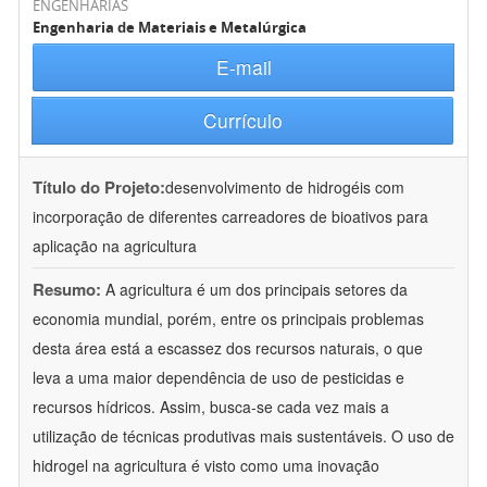
ENGENHARIAS
Engenharia de Materiais e Metalúrgica
E-mail
Currículo
Título do Projeto:
desenvolvimento de hidrogéis com
incorporação de diferentes carreadores de bioativos para
aplicação na agricultura
Resumo:
A agricultura é um dos principais setores da
economia mundial, porém, entre os principais problemas
desta área está a escassez dos recursos naturais, o que
leva a uma maior dependência de uso de pesticidas e
recursos hídricos. Assim, busca-se cada vez mais a
utilização de técnicas produtivas mais sustentáveis. O uso de
hidrogel na agricultura é visto como uma inovação