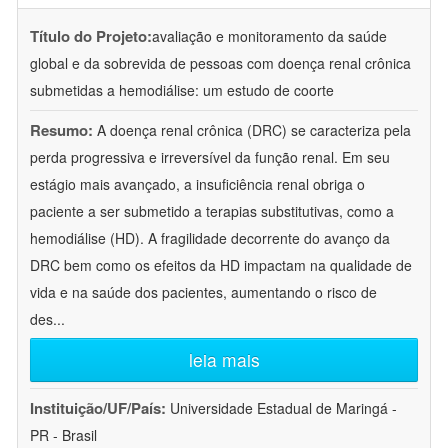
Título do Projeto:
avaliação e monitoramento da saúde
global e da sobrevida de pessoas com doença renal crônica
submetidas a hemodiálise: um estudo de coorte
Resumo:
A doença renal crônica (DRC) se caracteriza pela
perda progressiva e irreversível da função renal. Em seu
estágio mais avançado, a insuficiência renal obriga o
paciente a ser submetido a terapias substitutivas, como a
hemodiálise (HD). A fragilidade decorrente do avanço da
DRC bem como os efeitos da HD impactam na qualidade de
vida e na saúde dos pacientes, aumentando o risco de
des
...
leia mais
Instituição/UF/País:
Universidade Estadual de Maringá -
PR - Brasil