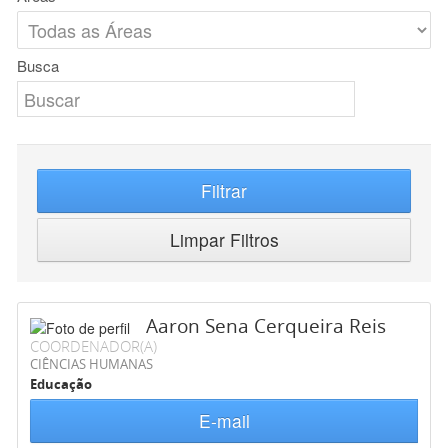
Busca
Filtrar
Limpar Filtros
Aaron Sena Cerqueira Reis
COORDENADOR(A)
CIÊNCIAS HUMANAS
Educação
E-mail