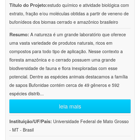
Título do Projeto:
estudo químico e atividade biológica com
extrato, fração e/ou moléculas obtidas a partir de veneno de
bufonídeos dos biomas cerrado e amazônico brasileiro
Resumo:
A natureza é um grande laboratório que oferece
uma vasta variedade de produtos naturais, ricos em
compostos para todo tipo de aplicação. Nesse contexto a
floresta amazônica e o cerrado possuem uma grande
biodiversidade de fauna e flora inexploradas com esse
potencial. Dentre as espécies animais destacamos a família
de sapos Bufonidae contém cerca de 49 gêneros e 592
espécies distrib
...
leia mais
Instituição/UF/País:
Universidade Federal de Mato Grosso
- MT - Brasil