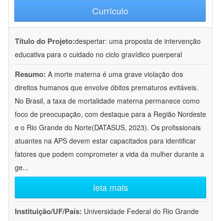
Currículo
Título do Projeto:
despertar: uma proposta de intervenção
educativa para o cuidado no ciclo gravídico puerperal
Resumo:
A morte materna é uma grave violação dos
direitos humanos que envolve óbitos prematuros evitáveis.
No Brasil, a taxa de mortalidade materna permanece como
foco de preocupação, com destaque para a Região Nordeste
e o Rio Grande do Norte(DATASUS, 2023). Os profissionais
atuantes na APS devem estar capacitados para identificar
fatores que podem comprometer a vida da mulher durante a
ge
...
leia mais
Instituição/UF/País:
Universidade Federal do Rio Grande