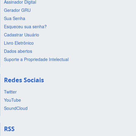
Assinador Digital
Gerador GRU
Sua Senha
Esqueceu sua senha?
Cadastrar Usuário
Livro Eletrônico
Dados abertos
Suporte a Propriedade Intelectual
Redes Sociais
Twitter
YouTube
SoundCloud
RSS