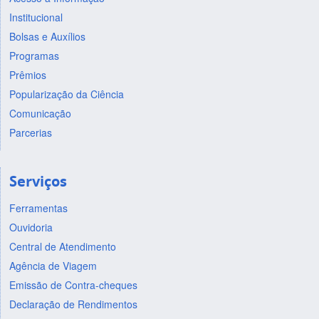
Institucional
Bolsas e Auxílios
Programas
Prêmios
Popularização da Ciência
Comunicação
Parcerias
Serviços
Ferramentas
Ouvidoria
Central de Atendimento
Agência de Viagem
Emissão de Contra-cheques
Declaração de Rendimentos