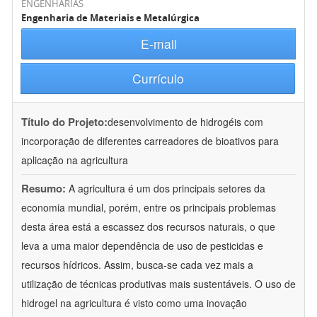
ENGENHARIAS
Engenharia de Materiais e Metalúrgica
E-mail
Currículo
Título do Projeto:
desenvolvimento de hidrogéis com
incorporação de diferentes carreadores de bioativos para
aplicação na agricultura
Resumo:
A agricultura é um dos principais setores da
economia mundial, porém, entre os principais problemas
desta área está a escassez dos recursos naturais, o que
leva a uma maior dependência de uso de pesticidas e
recursos hídricos. Assim, busca-se cada vez mais a
utilização de técnicas produtivas mais sustentáveis. O uso de
hidrogel na agricultura é visto como uma inovação