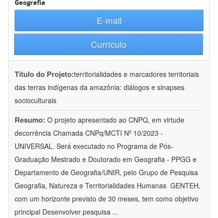
Geografia
E-mail
Currículo
Título do Projeto:
territorialidades e marcadores territoriais
das terras indígenas da amazônia: diálogos e sinapses
socioculturais
Resumo:
O projeto apresentado ao CNPQ, em virtude
decorrência Chamada CNPq/MCTI Nº 10/2023 -
UNIVERSAL. Será executado no Programa de Pós-
Graduação Mestrado e Doutorado em Geografia - PPGG e
Departamento de Geografia/UNIR, pelo Grupo de Pesquisa
Geografia, Natureza e Territorialidades Humanas  GENTEH,
com um horizonte previsto de 30 meses, tem como objetivo
principal Desenvolver pesquisa
...