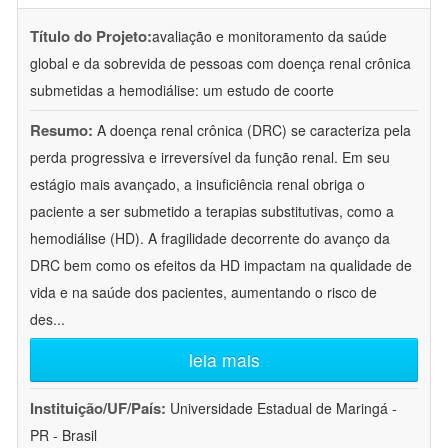
Título do Projeto:
avaliação e monitoramento da saúde
global e da sobrevida de pessoas com doença renal crônica
submetidas a hemodiálise: um estudo de coorte
Resumo:
A doença renal crônica (DRC) se caracteriza pela
perda progressiva e irreversível da função renal. Em seu
estágio mais avançado, a insuficiência renal obriga o
paciente a ser submetido a terapias substitutivas, como a
hemodiálise (HD). A fragilidade decorrente do avanço da
DRC bem como os efeitos da HD impactam na qualidade de
vida e na saúde dos pacientes, aumentando o risco de
des
...
leia mais
Instituição/UF/País:
Universidade Estadual de Maringá -
PR - Brasil