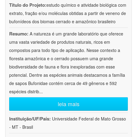
Título do Projeto:
estudo químico e atividade biológica com
extrato, fração e/ou moléculas obtidas a partir de veneno de
bufonídeos dos biomas cerrado e amazônico brasileiro
Resumo:
A natureza é um grande laboratório que oferece
uma vasta variedade de produtos naturais, ricos em
compostos para todo tipo de aplicação. Nesse contexto a
floresta amazônica e o cerrado possuem uma grande
biodiversidade de fauna e flora inexploradas com esse
potencial. Dentre as espécies animais destacamos a família
de sapos Bufonidae contém cerca de 49 gêneros e 592
espécies distrib
...
leia mais
Instituição/UF/País:
Universidade Federal de Mato Grosso
- MT - Brasil