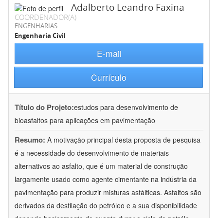
Adalberto Leandro Faxina
COORDENADOR(A)
ENGENHARIAS
Engenharia Civil
E-mail
Currículo
Título do Projeto:
estudos para desenvolvimento de
bioasfaltos para aplicações em pavimentação
Resumo:
A motivação principal desta proposta de pesquisa
é a necessidade do desenvolvimento de materiais
alternativos ao asfalto, que é um material de construção
largamente usado como agente cimentante na indústria da
pavimentação para produzir misturas asfálticas. Asfaltos são
derivados da destilação do petróleo e a sua disponibilidade