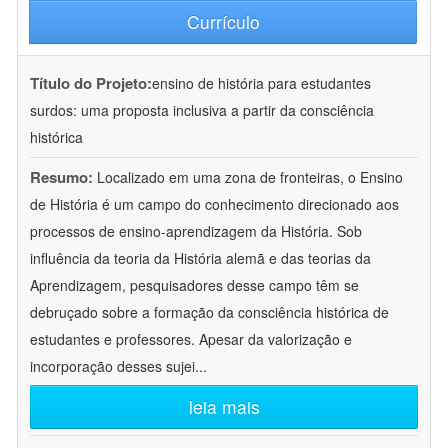
Currículo
Título do Projeto:
ensino de história para estudantes
surdos: uma proposta inclusiva a partir da consciência
histórica
Resumo:
Localizado em uma zona de fronteiras, o Ensino
de História é um campo do conhecimento direcionado aos
processos de ensino-aprendizagem da História. Sob
influência da teoria da História alemã e das teorias da
Aprendizagem, pesquisadores desse campo têm se
debruçado sobre a formação da consciência histórica de
estudantes e professores. Apesar da valorização e
incorporação desses sujei
...
leia mais