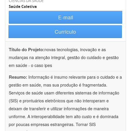
CIÊNCIAS DA SAÚDE
Saúde Coletiva
E-mail
Currículo
Título do Projeto:
novas tecnologias, inovação e as
mudanças na atenção integral, gestão do cuidado e gestão
em saúde - o caso ipes
Resumo:
Informação é insumo relevante para o cuidado e a
gestão em saúde, mas sua produção é fragmentada.
Serviços de saúde usam diferentes sistemas de informação
(SIS) e prontuários eletrônicos que não interoperam e
deixam de transferir e utilizar informações de maneira
uniforme. A interoperabilidade tem alto custo e é dominada
por poucas empresas estrangeiras. Tornar SIS