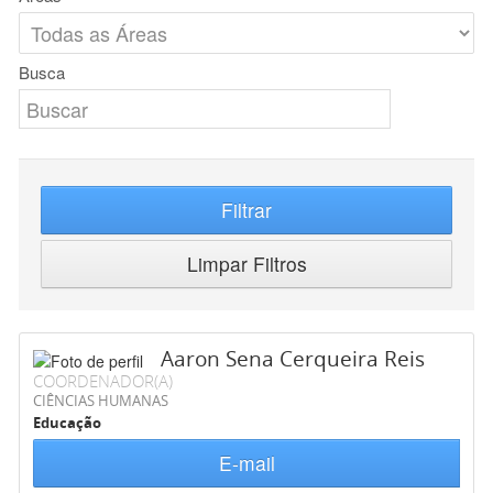
Busca
Filtrar
Limpar Filtros
Aaron Sena Cerqueira Reis
COORDENADOR(A)
CIÊNCIAS HUMANAS
Educação
E-mail