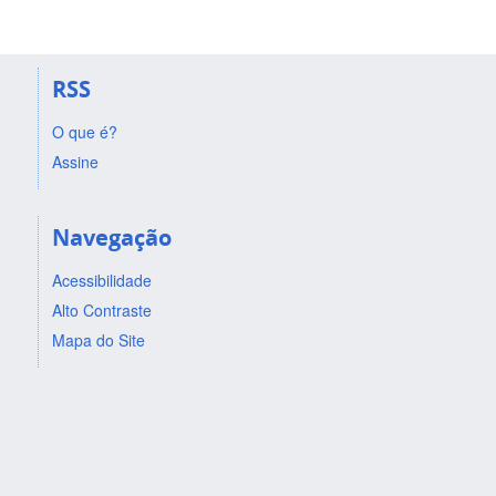
RSS
O que é?
Assine
Navegação
Acessibilidade
Alto Contraste
Mapa do Site