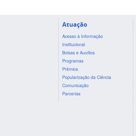
Atuação
Acesso à Informação
Institucional
Bolsas e Auxílios
Programas
Prêmios
Popularização da Ciência
Comunicação
Parcerias