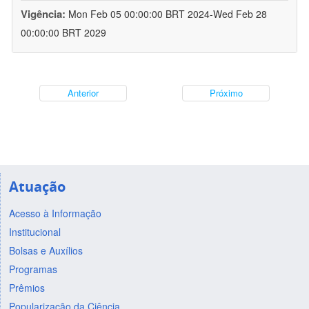
Vigência:
Mon Feb 05 00:00:00 BRT 2024-Wed Feb 28
00:00:00 BRT 2029
Anterior
Próximo
Atuação
Acesso à Informação
Institucional
Bolsas e Auxílios
Programas
Prêmios
Popularização da Ciência