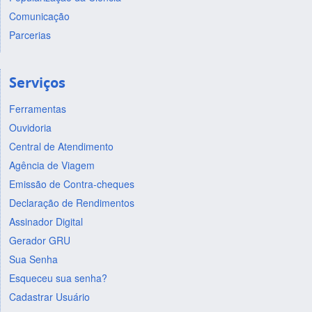
Comunicação
Parcerias
Serviços
Ferramentas
Ouvidoria
Central de Atendimento
Agência de Viagem
Emissão de Contra-cheques
Declaração de Rendimentos
Assinador Digital
Gerador GRU
Sua Senha
Esqueceu sua senha?
Cadastrar Usuário