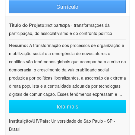
Currículo
Título do Projeto:
inct participa - transformações da
participação, do associativismo e do confronto político
Resumo:
A transformação dos processos de organização e
mobilização social e a emergência de novos atores e
conflitos são fenômenos globais que acompanham a crise da
democracia, o crescimento da vulnerabilidade social
produzida por políticas liberalizantes, a ascensão da extrema
direita populista e a centralidade adquirida por tecnologias
digitais de comunicação. Esses fenômenos expressam e
...
leia mais
Instituição/UF/País:
Universidade de São Paulo - SP -
Brasil