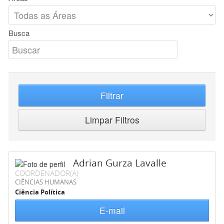
Busca
Filtrar
Limpar Filtros
Adrian Gurza Lavalle
COORDENADOR(A)
CIÊNCIAS HUMANAS
Ciência Política
E-mail