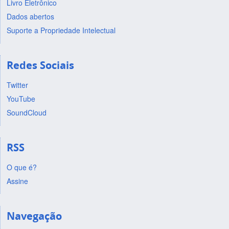
Livro Eletrônico
Dados abertos
Suporte a Propriedade Intelectual
Redes Sociais
Twitter
YouTube
SoundCloud
RSS
O que é?
Assine
Navegação