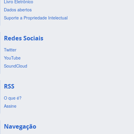
Livro Eletrônico
Dados abertos
Suporte a Propriedade Intelectual
Redes Sociais
Twitter
YouTube
SoundCloud
RSS
O que é?
Assine
Navegação