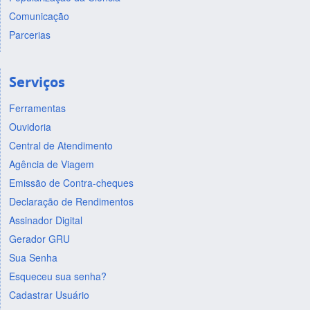
Comunicação
Parcerias
Serviços
Ferramentas
Ouvidoria
Central de Atendimento
Agência de Viagem
Emissão de Contra-cheques
Declaração de Rendimentos
Assinador Digital
Gerador GRU
Sua Senha
Esqueceu sua senha?
Cadastrar Usuário