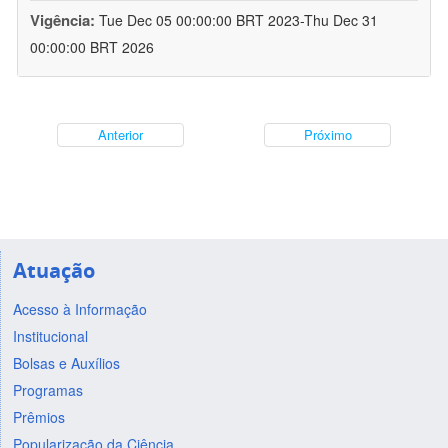
Vigência:
Tue Dec 05 00:00:00 BRT 2023-Thu Dec 31
00:00:00 BRT 2026
Anterior
Próximo
Atuação
Acesso à Informação
Institucional
Bolsas e Auxílios
Programas
Prêmios
Popularização da Ciência