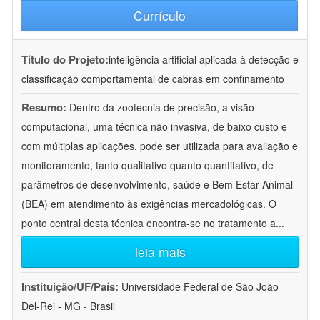
Currículo
Título do Projeto:
inteligência artificial aplicada à detecção e
classificação comportamental de cabras em confinamento
Resumo:
Dentro da zootecnia de precisão, a visão
computacional, uma técnica não invasiva, de baixo custo e
com múltiplas aplicações, pode ser utilizada para avaliação e
monitoramento, tanto qualitativo quanto quantitativo, de
parâmetros de desenvolvimento, saúde e Bem Estar Animal
(BEA) em atendimento às exigências mercadológicas. O
ponto central desta técnica encontra-se no tratamento a
...
leia mais
Instituição/UF/País:
Universidade Federal de São João
Del-Rei - MG - Brasil