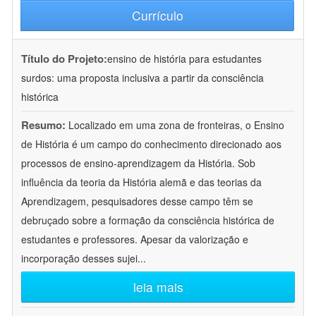
Currículo
Título do Projeto:
ensino de história para estudantes
surdos: uma proposta inclusiva a partir da consciência
histórica
Resumo:
Localizado em uma zona de fronteiras, o Ensino
de História é um campo do conhecimento direcionado aos
processos de ensino-aprendizagem da História. Sob
influência da teoria da História alemã e das teorias da
Aprendizagem, pesquisadores desse campo têm se
debruçado sobre a formação da consciência histórica de
estudantes e professores. Apesar da valorização e
incorporação desses sujei
...
leia mais