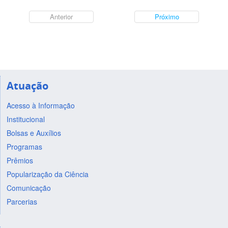
Anterior
Próximo
Atuação
Acesso à Informação
Institucional
Bolsas e Auxílios
Programas
Prêmios
Popularização da Ciência
Comunicação
Parcerias