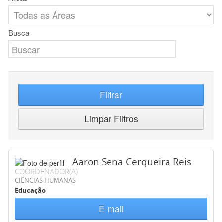
Busca
Filtrar
Limpar Filtros
Aaron Sena Cerqueira Reis
COORDENADOR(A)
CIÊNCIAS HUMANAS
Educação
E-mail