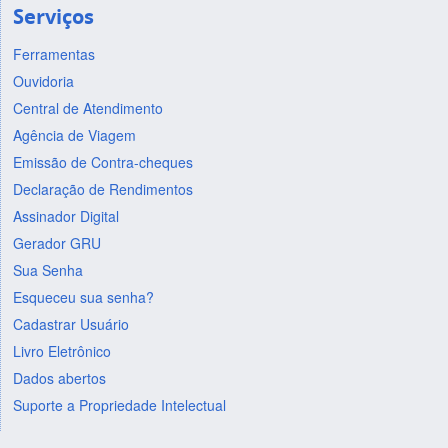
Serviços
Ferramentas
Ouvidoria
Central de Atendimento
Agência de Viagem
Emissão de Contra-cheques
Declaração de Rendimentos
Assinador Digital
Gerador GRU
Sua Senha
Esqueceu sua senha?
Cadastrar Usuário
Livro Eletrônico
Dados abertos
Suporte a Propriedade Intelectual