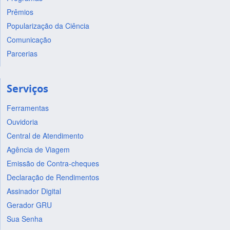
Prêmios
Popularização da Ciência
Comunicação
Parcerias
Serviços
Ferramentas
Ouvidoria
Central de Atendimento
Agência de Viagem
Emissão de Contra-cheques
Declaração de Rendimentos
Assinador Digital
Gerador GRU
Sua Senha