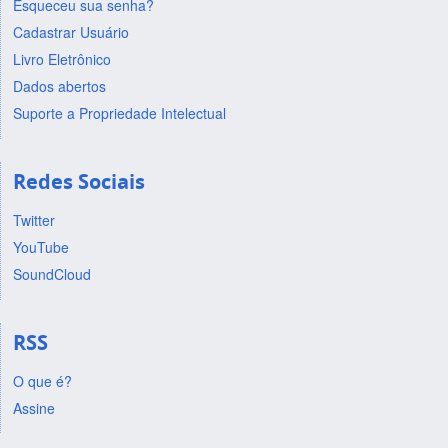
Esqueceu sua senha?
Cadastrar Usuário
Livro Eletrônico
Dados abertos
Suporte a Propriedade Intelectual
Redes Sociais
Twitter
YouTube
SoundCloud
RSS
O que é?
Assine