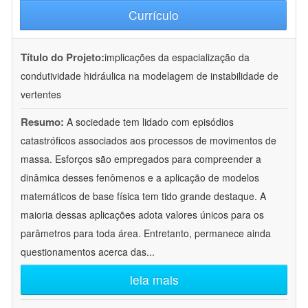
Currículo
Título do Projeto:
implicações da espacialização da
condutividade hidráulica na modelagem de instabilidade de
vertentes
Resumo:
A sociedade tem lidado com episódios
catastróficos associados aos processos de movimentos de
massa. Esforços são empregados para compreender a
dinâmica desses fenômenos e a aplicação de modelos
matemáticos de base física tem tido grande destaque. A
maioria dessas aplicações adota valores únicos para os
parâmetros para toda área. Entretanto, permanece ainda
questionamentos acerca das
...
leia mais