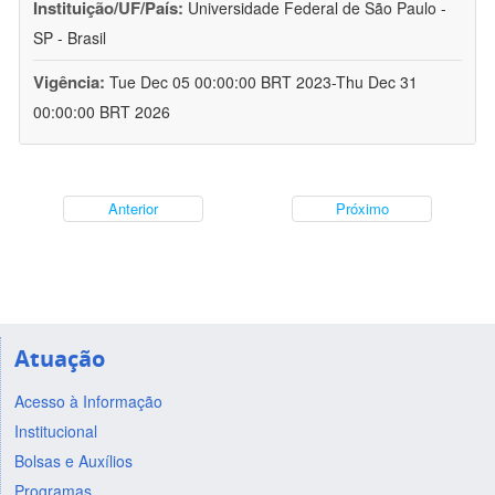
Instituição/UF/País:
Universidade Federal de São Paulo -
SP - Brasil
Vigência:
Tue Dec 05 00:00:00 BRT 2023-Thu Dec 31
00:00:00 BRT 2026
Anterior
Próximo
Atuação
Acesso à Informação
Institucional
Bolsas e Auxílios
Programas