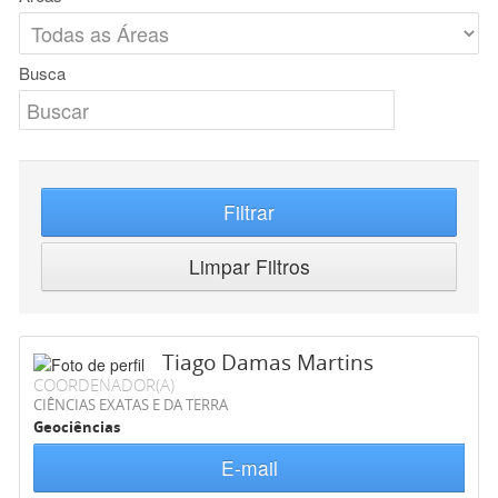
Busca
Filtrar
Limpar Filtros
Tiago Damas Martins
COORDENADOR(A)
CIÊNCIAS EXATAS E DA TERRA
Geociências
E-mail