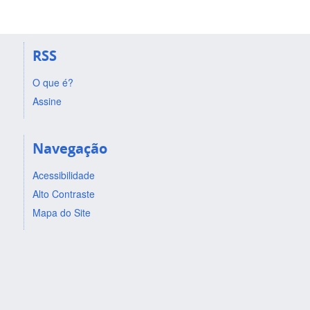
RSS
O que é?
Assine
Navegação
Acessibilidade
Alto Contraste
Mapa do Site