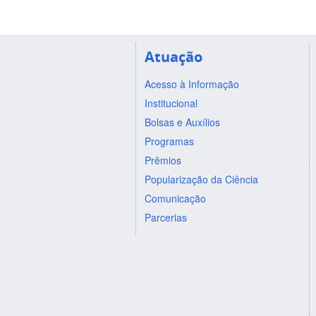
Atuação
Acesso à Informação
Institucional
Bolsas e Auxílios
Programas
Prêmios
Popularização da Ciência
Comunicação
Parcerias