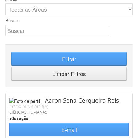
Busca
Filtrar
Limpar Filtros
Aaron Sena Cerqueira Reis
COORDENADOR(A)
CIÊNCIAS HUMANAS
Educação
E-mail