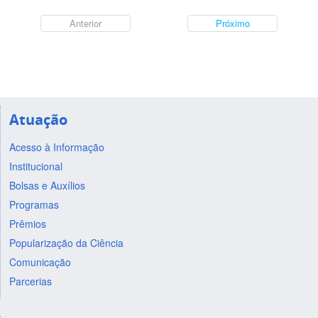
Anterior
Próximo
Atuação
Acesso à Informação
Institucional
Bolsas e Auxílios
Programas
Prêmios
Popularização da Ciência
Comunicação
Parcerias