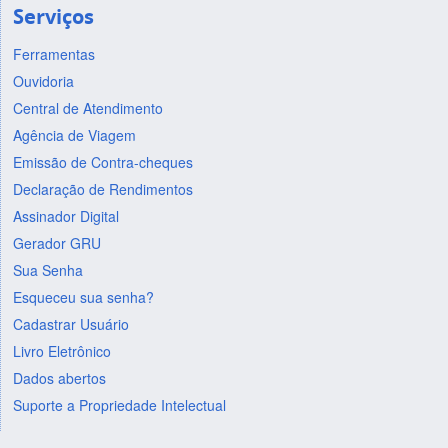
Serviços
Ferramentas
Ouvidoria
Central de Atendimento
Agência de Viagem
Emissão de Contra-cheques
Declaração de Rendimentos
Assinador Digital
Gerador GRU
Sua Senha
Esqueceu sua senha?
Cadastrar Usuário
Livro Eletrônico
Dados abertos
Suporte a Propriedade Intelectual