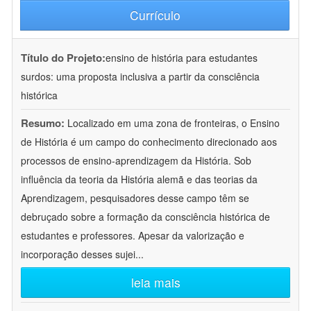
Currículo
Título do Projeto:
ensino de história para estudantes
surdos: uma proposta inclusiva a partir da consciência
histórica
Resumo:
Localizado em uma zona de fronteiras, o Ensino
de História é um campo do conhecimento direcionado aos
processos de ensino-aprendizagem da História. Sob
influência da teoria da História alemã e das teorias da
Aprendizagem, pesquisadores desse campo têm se
debruçado sobre a formação da consciência histórica de
estudantes e professores. Apesar da valorização e
incorporação desses sujei
...
leia mais