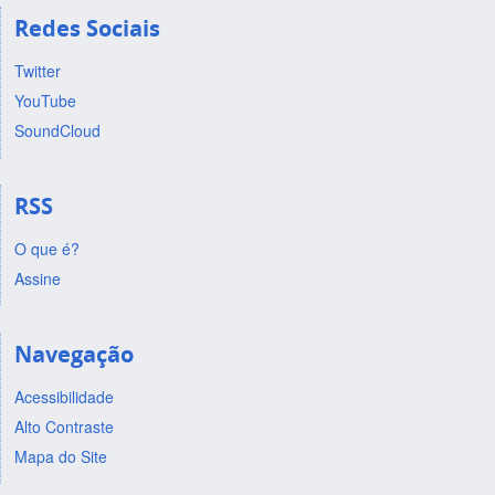
Redes Sociais
Twitter
YouTube
SoundCloud
RSS
O que é?
Assine
Navegação
Acessibilidade
Alto Contraste
Mapa do Site