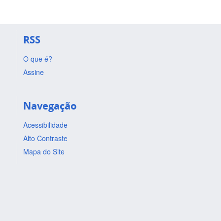
RSS
O que é?
Assine
Navegação
Acessibilidade
Alto Contraste
Mapa do Site