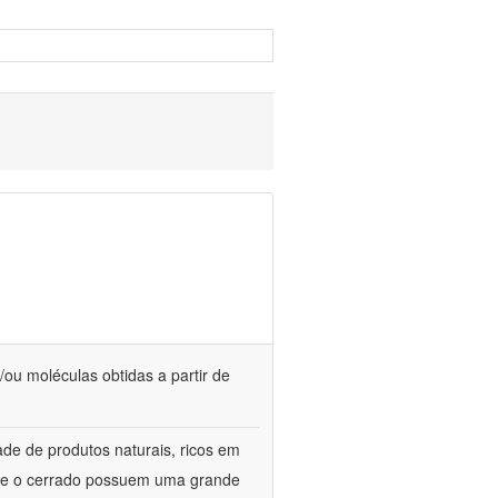
/ou moléculas obtidas a partir de
de de produtos naturais, ricos em
ca e o cerrado possuem uma grande