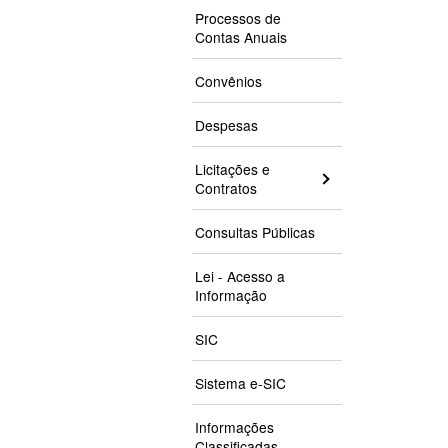
Processos de
Contas Anuais
Convênios
Despesas
Licitações e
Contratos
Consultas Públicas
Lei - Acesso a
Informação
SIC
Sistema e-SIC
Informações
Classificadas