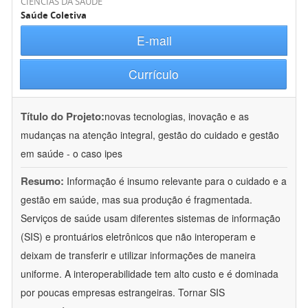
CIÊNCIAS DA SAÚDE
Saúde Coletiva
E-mail
Currículo
Título do Projeto:
novas tecnologias, inovação e as
mudanças na atenção integral, gestão do cuidado e gestão
em saúde - o caso ipes
Resumo:
Informação é insumo relevante para o cuidado e a
gestão em saúde, mas sua produção é fragmentada.
Serviços de saúde usam diferentes sistemas de informação
(SIS) e prontuários eletrônicos que não interoperam e
deixam de transferir e utilizar informações de maneira
uniforme. A interoperabilidade tem alto custo e é dominada
por poucas empresas estrangeiras. Tornar SIS