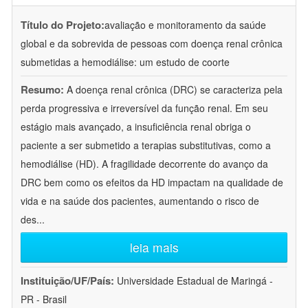
Título do Projeto:
avaliação e monitoramento da saúde
global e da sobrevida de pessoas com doença renal crônica
submetidas a hemodiálise: um estudo de coorte
Resumo:
A doença renal crônica (DRC) se caracteriza pela
perda progressiva e irreversível da função renal. Em seu
estágio mais avançado, a insuficiência renal obriga o
paciente a ser submetido a terapias substitutivas, como a
hemodiálise (HD). A fragilidade decorrente do avanço da
DRC bem como os efeitos da HD impactam na qualidade de
vida e na saúde dos pacientes, aumentando o risco de
des
...
leia mais
Instituição/UF/País:
Universidade Estadual de Maringá -
PR - Brasil