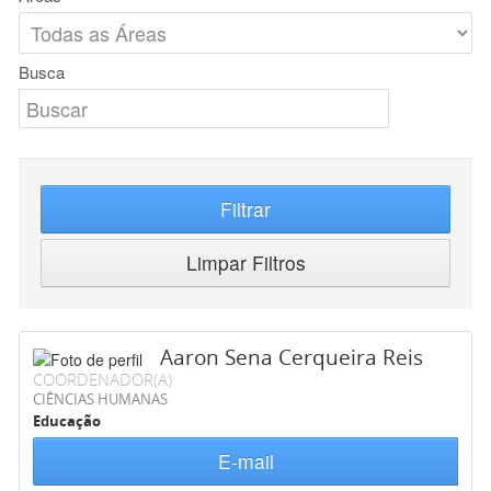
Busca
Filtrar
Limpar Filtros
Aaron Sena Cerqueira Reis
COORDENADOR(A)
CIÊNCIAS HUMANAS
Educação
E-mail