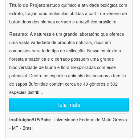
Título do Projeto:
estudo químico e atividade biológica com
extrato, fração e/ou moléculas obtidas a partir de veneno de
bufonídeos dos biomas cerrado e amazônico brasileiro
Resumo:
A natureza é um grande laboratório que oferece
uma vasta variedade de produtos naturais, ricos em
compostos para todo tipo de aplicação. Nesse contexto a
floresta amazônica e o cerrado possuem uma grande
biodiversidade de fauna e flora inexploradas com esse
potencial. Dentre as espécies animais destacamos a família
de sapos Bufonidae contém cerca de 49 gêneros e 592
espécies distrib
...
leia mais
Instituição/UF/País:
Universidade Federal de Mato Grosso
- MT - Brasil