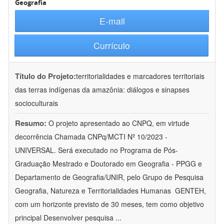
Geografia
E-mail
Currículo
Título do Projeto:
territorialidades e marcadores territoriais
das terras indígenas da amazônia: diálogos e sinapses
socioculturais
Resumo:
O projeto apresentado ao CNPQ, em virtude
decorrência Chamada CNPq/MCTI Nº 10/2023 -
UNIVERSAL. Será executado no Programa de Pós-
Graduação Mestrado e Doutorado em Geografia - PPGG e
Departamento de Geografia/UNIR, pelo Grupo de Pesquisa
Geografia, Natureza e Territorialidades Humanas  GENTEH,
com um horizonte previsto de 30 meses, tem como objetivo
principal Desenvolver pesquisa
...