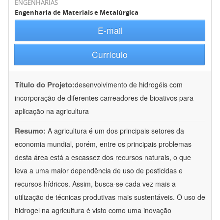
ENGENHARIAS
Engenharia de Materiais e Metalúrgica
E-mail
Currículo
Título do Projeto:
desenvolvimento de hidrogéis com
incorporação de diferentes carreadores de bioativos para
aplicação na agricultura
Resumo:
A agricultura é um dos principais setores da
economia mundial, porém, entre os principais problemas
desta área está a escassez dos recursos naturais, o que
leva a uma maior dependência de uso de pesticidas e
recursos hídricos. Assim, busca-se cada vez mais a
utilização de técnicas produtivas mais sustentáveis. O uso de
hidrogel na agricultura é visto como uma inovação