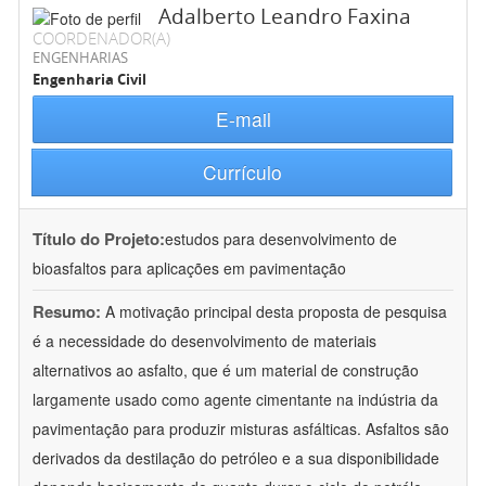
Adalberto Leandro Faxina
COORDENADOR(A)
ENGENHARIAS
Engenharia Civil
E-mail
Currículo
Título do Projeto:
estudos para desenvolvimento de
bioasfaltos para aplicações em pavimentação
Resumo:
A motivação principal desta proposta de pesquisa
é a necessidade do desenvolvimento de materiais
alternativos ao asfalto, que é um material de construção
largamente usado como agente cimentante na indústria da
pavimentação para produzir misturas asfálticas. Asfaltos são
derivados da destilação do petróleo e a sua disponibilidade