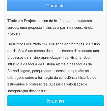
Currículo
Título do Projeto:
ensino de história para estudantes
surdos: uma proposta inclusiva a partir da consciência
histórica
Resumo:
Localizado em uma zona de fronteiras, o Ensino
de História é um campo do conhecimento direcionado aos
processos de ensino-aprendizagem da História. Sob
influência da teoria da História alemã e das teorias da
Aprendizagem, pesquisadores desse campo têm se
debruçado sobre a formação da consciência histórica de
estudantes e professores. Apesar da valorização e
incorporação desses sujei
...
leia mais