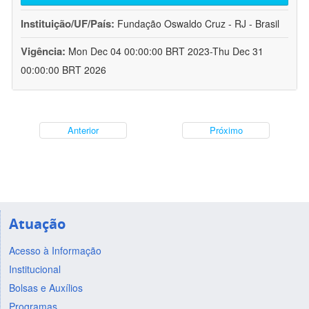
Instituição/UF/País:
Fundação Oswaldo Cruz - RJ - Brasil
Vigência:
Mon Dec 04 00:00:00 BRT 2023-Thu Dec 31
00:00:00 BRT 2026
Anterior
Próximo
Atuação
Acesso à Informação
Institucional
Bolsas e Auxílios
Programas