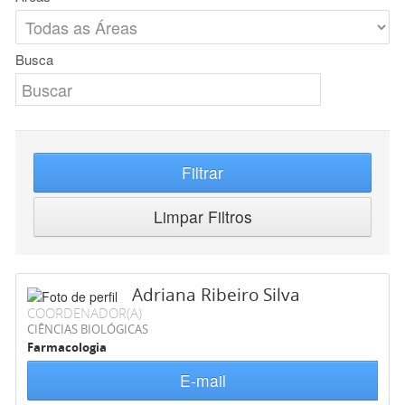
Busca
Filtrar
Limpar Filtros
Adriana Ribeiro Silva
COORDENADOR(A)
CIÊNCIAS BIOLÓGICAS
Farmacologia
E-mail