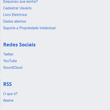
Esqueceu sua senha?
Cadastrar Usuário
Livro Eletrônico
Dados abertos
Suporte a Propriedade Intelectual
Redes Sociais
Twitter
YouTube
SoundCloud
RSS
O que é?
Assine