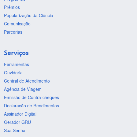
Prêmios
Popularização da Ciência
Comunicação
Parcerias
Serviços
Ferramentas
Ouvidoria
Central de Atendimento
Agência de Viagem
Emissão de Contra-cheques
Declaração de Rendimentos
Assinador Digital
Gerador GRU
Sua Senha