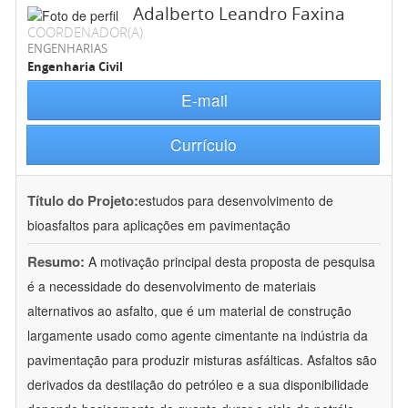
Adalberto Leandro Faxina
COORDENADOR(A)
ENGENHARIAS
Engenharia Civil
E-mail
Currículo
Título do Projeto:
estudos para desenvolvimento de
bioasfaltos para aplicações em pavimentação
Resumo:
A motivação principal desta proposta de pesquisa
é a necessidade do desenvolvimento de materiais
alternativos ao asfalto, que é um material de construção
largamente usado como agente cimentante na indústria da
pavimentação para produzir misturas asfálticas. Asfaltos são
derivados da destilação do petróleo e a sua disponibilidade