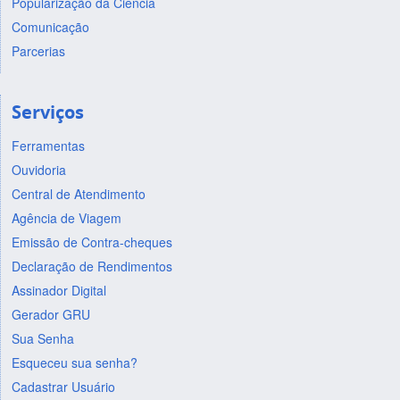
Popularização da Ciência
Comunicação
Parcerias
Serviços
Ferramentas
Ouvidoria
Central de Atendimento
Agência de Viagem
Emissão de Contra-cheques
Declaração de Rendimentos
Assinador Digital
Gerador GRU
Sua Senha
Esqueceu sua senha?
Cadastrar Usuário