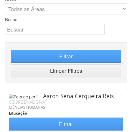
Busca
Filtrar
Limpar Filtros
Aaron Sena Cerqueira Reis
COORDENADOR(A)
CIÊNCIAS HUMANAS
Educação
E-mail