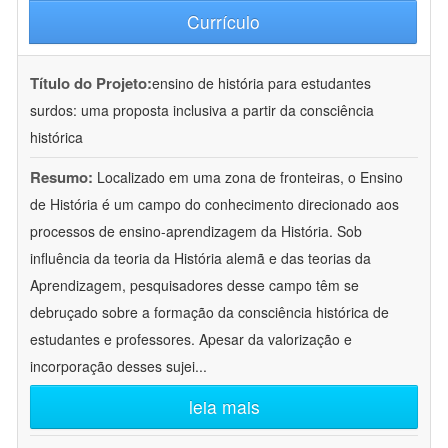
Currículo
Título do Projeto:
ensino de história para estudantes
surdos: uma proposta inclusiva a partir da consciência
histórica
Resumo:
Localizado em uma zona de fronteiras, o Ensino
de História é um campo do conhecimento direcionado aos
processos de ensino-aprendizagem da História. Sob
influência da teoria da História alemã e das teorias da
Aprendizagem, pesquisadores desse campo têm se
debruçado sobre a formação da consciência histórica de
estudantes e professores. Apesar da valorização e
incorporação desses sujei
...
leia mais