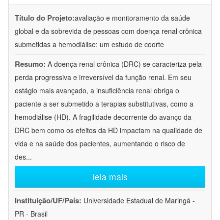
Título do Projeto:
avaliação e monitoramento da saúde
global e da sobrevida de pessoas com doença renal crônica
submetidas a hemodiálise: um estudo de coorte
Resumo:
A doença renal crônica (DRC) se caracteriza pela
perda progressiva e irreversível da função renal. Em seu
estágio mais avançado, a insuficiência renal obriga o
paciente a ser submetido a terapias substitutivas, como a
hemodiálise (HD). A fragilidade decorrente do avanço da
DRC bem como os efeitos da HD impactam na qualidade de
vida e na saúde dos pacientes, aumentando o risco de
des
...
leia mais
Instituição/UF/País:
Universidade Estadual de Maringá -
PR - Brasil