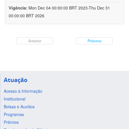
Vigência:
Mon Dec 04 00:00:00 BRT 2023-Thu Dec 31
00:00:00 BRT 2026
Anterior
Próximo
Atuação
Acesso à Informação
Institucional
Bolsas e Auxílios
Programas
Prêmios