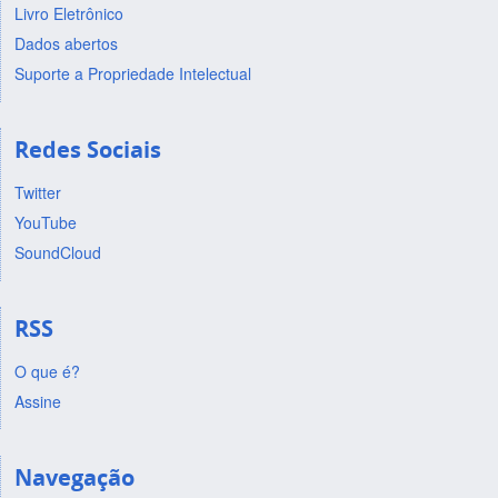
Livro Eletrônico
Dados abertos
Suporte a Propriedade Intelectual
Redes Sociais
Twitter
YouTube
SoundCloud
RSS
O que é?
Assine
Navegação