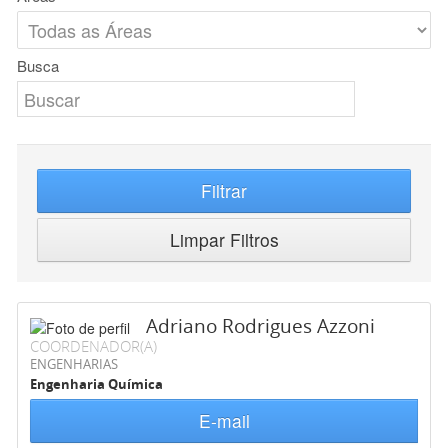
Busca
Filtrar
Limpar Filtros
Adriano Rodrigues Azzoni
COORDENADOR(A)
ENGENHARIAS
Engenharia Química
E-mail