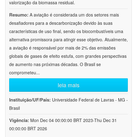
valorização da biomassa residual.
Resumo:
A aviação é considerada um dos setores mais
desafiadores para a descarbonização devido às suas
características de uso final, sendo os biocombustíveis uma
alternativa promissora para atingir esse objetivo. Atualmente,
a aviação é responsável por mais de 2% das emissões
globais de gases de efeito estufa, com grandes perspectivas
de aumento nas próximas décadas. O Brasil se
comprometeu
...
leia mais
Instituição/UF/País:
Universidade Federal de Lavras - MG -
Brasil
Vigência:
Mon Dec 04 00:00:00 BRT 2023-Thu Dec 31
00:00:00 BRT 2026