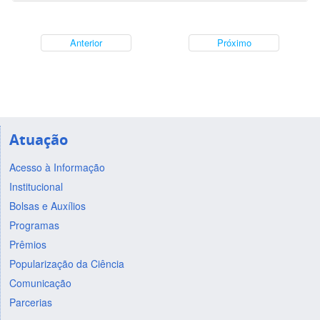
Anterior
Próximo
Atuação
Acesso à Informação
Institucional
Bolsas e Auxílios
Programas
Prêmios
Popularização da Ciência
Comunicação
Parcerias