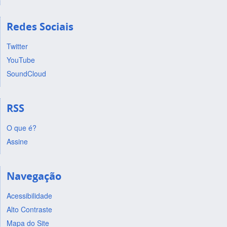
Redes Sociais
Twitter
YouTube
SoundCloud
RSS
O que é?
Assine
Navegação
Acessibilidade
Alto Contraste
Mapa do Site