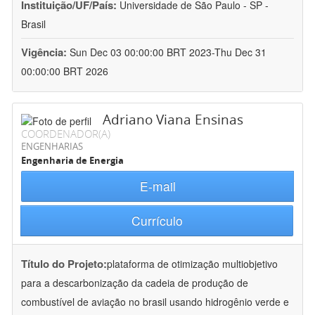
Instituição/UF/País:
Universidade de São Paulo - SP -
Brasil
Vigência:
Sun Dec 03 00:00:00 BRT 2023-Thu Dec 31
00:00:00 BRT 2026
Adriano Viana Ensinas
COORDENADOR(A)
ENGENHARIAS
Engenharia de Energia
E-mail
Currículo
Título do Projeto:
plataforma de otimização multiobjetivo
para a descarbonização da cadeia de produção de
combustível de aviação no brasil usando hidrogênio verde e