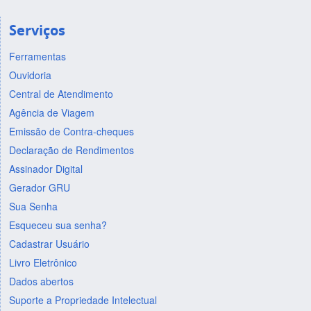
Serviços
Ferramentas
Ouvidoria
Central de Atendimento
Agência de Viagem
Emissão de Contra-cheques
Declaração de Rendimentos
Assinador Digital
Gerador GRU
Sua Senha
Esqueceu sua senha?
Cadastrar Usuário
Livro Eletrônico
Dados abertos
Suporte a Propriedade Intelectual