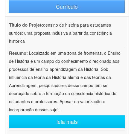
Currículo
Título do Projeto:
ensino de história para estudantes
surdos: uma proposta inclusiva a partir da consciência
histórica
Resumo:
Localizado em uma zona de fronteiras, o Ensino
de História é um campo do conhecimento direcionado aos
processos de ensino-aprendizagem da História. Sob
influência da teoria da História alemã e das teorias da
Aprendizagem, pesquisadores desse campo têm se
debruçado sobre a formação da consciência histórica de
estudantes e professores. Apesar da valorização e
incorporação desses sujei
...
leia mais