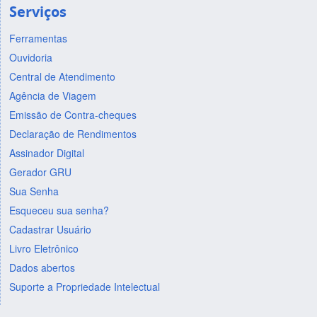
Serviços
Ferramentas
Ouvidoria
Central de Atendimento
Agência de Viagem
Emissão de Contra-cheques
Declaração de Rendimentos
Assinador Digital
Gerador GRU
Sua Senha
Esqueceu sua senha?
Cadastrar Usuário
Livro Eletrônico
Dados abertos
Suporte a Propriedade Intelectual