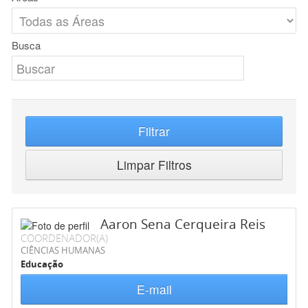
Busca
Filtrar
Limpar Filtros
Aaron Sena Cerqueira Reis
COORDENADOR(A)
CIÊNCIAS HUMANAS
Educação
E-mail