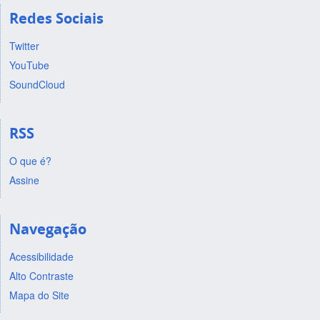
Redes Sociais
Twitter
YouTube
SoundCloud
RSS
O que é?
Assine
Navegação
Acessibilidade
Alto Contraste
Mapa do Site