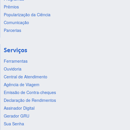
Prêmios
Popularização da Ciência
Comunicação
Parcerias
Serviços
Ferramentas
Ouvidoria
Central de Atendimento
Agência de Viagem
Emissão de Contra-cheques
Declaração de Rendimentos
Assinador Digital
Gerador GRU
Sua Senha