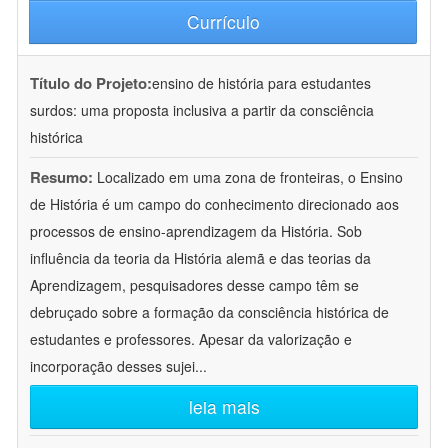
Currículo
Título do Projeto:
ensino de história para estudantes
surdos: uma proposta inclusiva a partir da consciência
histórica
Resumo:
Localizado em uma zona de fronteiras, o Ensino
de História é um campo do conhecimento direcionado aos
processos de ensino-aprendizagem da História. Sob
influência da teoria da História alemã e das teorias da
Aprendizagem, pesquisadores desse campo têm se
debruçado sobre a formação da consciência histórica de
estudantes e professores. Apesar da valorização e
incorporação desses sujei
...
leia mais