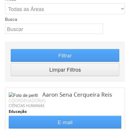
Busca
Filtrar
Limpar Filtros
Aaron Sena Cerqueira Reis
COORDENADOR(A)
CIÊNCIAS HUMANAS
Educação
E-mail