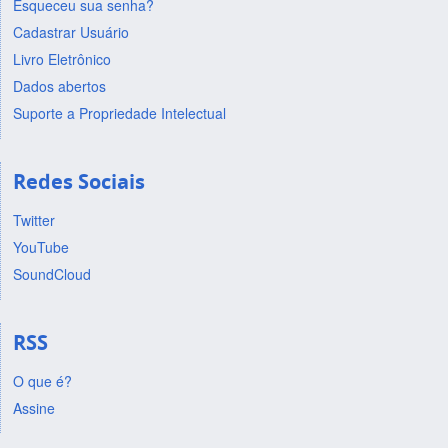
Esqueceu sua senha?
Cadastrar Usuário
Livro Eletrônico
Dados abertos
Suporte a Propriedade Intelectual
Redes Sociais
Twitter
YouTube
SoundCloud
RSS
O que é?
Assine