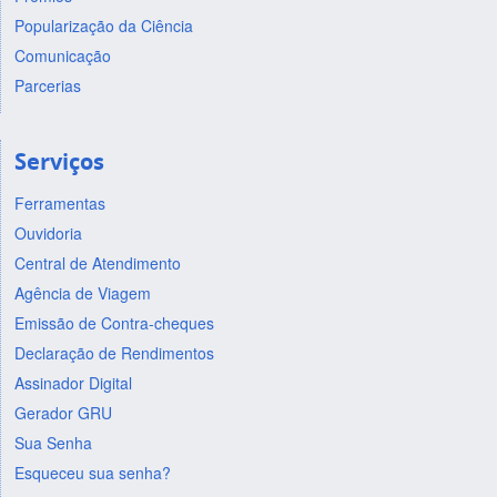
Popularização da Ciência
Comunicação
Parcerias
Serviços
Ferramentas
Ouvidoria
Central de Atendimento
Agência de Viagem
Emissão de Contra-cheques
Declaração de Rendimentos
Assinador Digital
Gerador GRU
Sua Senha
Esqueceu sua senha?