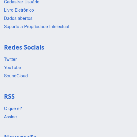
Cadastrar Usuário
Livro Eletrônico
Dados abertos
Suporte a Propriedade Intelectual
Redes Sociais
Twitter
YouTube
SoundCloud
RSS
O que é?
Assine