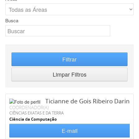
Busca
Filtrar
Limpar Filtros
Ticianne de Gois Ribeiro Darin
COORDENADOR(A)
CIÊNCIAS EXATAS E DA TERRA
Ciência da Computação
E-mail