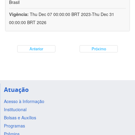
Brasil
Vigência:
Thu Dec 07 00:00:00 BRT 2023-Thu Dec 31
00:00:00 BRT 2026
Anterior
Próximo
Atuação
Acesso à Informação
Institucional
Bolsas e Auxílios
Programas
Prêmios