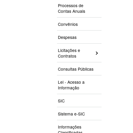
Processos de
Contas Anuais
Convênios
Despesas
Licitações e
Contratos
Consultas Públicas
Lei - Acesso a
Informação
SIC
Sistema e-SIC
Informações
Classificadas