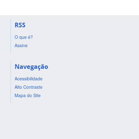
RSS
O que é?
Assine
Navegação
Acessibilidade
Alto Contraste
Mapa do Site