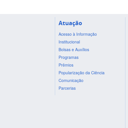
Atuação
Acesso à Informação
Institucional
Bolsas e Auxílios
Programas
Prêmios
Popularização da Ciência
Comunicação
Parcerias