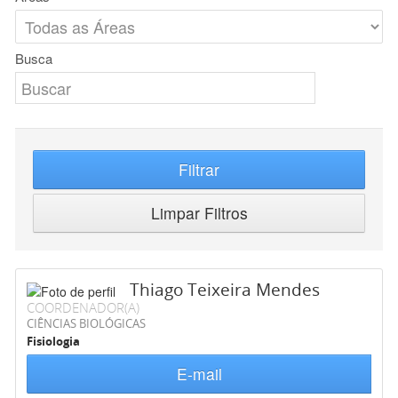
Busca
Filtrar
Limpar Filtros
Thiago Teixeira Mendes
COORDENADOR(A)
CIÊNCIAS BIOLÓGICAS
Fisiologia
E-mail