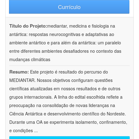
Currículo
Título do Projeto:
mediantar, medicina e fisiologia na
antártica: respostas neurocognitivas e adaptativas ao
ambiente antártico e para além da antártica: um paralelo
entre diferentes ambientes desafiadores no contexto das
mudanças climáticas
Resumo:
Este projeto é resultado do percurso do
MEDIANTAR. Nossos objetivos configuram questões
científicas atualizadas em nossos resultados e de outros
grupos internacionais. A linha do edital escolhida reflete a
preocupação na consolidação de novas lideranças na
Ciência Antártica e desenvolvimento científico do Nordeste.
Durante uma OA se experimenta isolamento, confinamento,
e condições
...