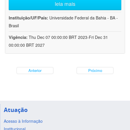
leia mais
Instituição/UF/País:
Universidade Federal da Bahia - BA -
Brasil
Vigência:
Thu Dec 07 00:00:00 BRT 2023-Fri Dec 31
00:00:00 BRT 2027
Anterior
Próximo
Atuação
Acesso à Informação
Institucional