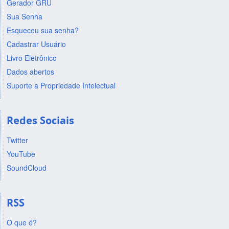
Gerador GRU
Sua Senha
Esqueceu sua senha?
Cadastrar Usuário
Livro Eletrônico
Dados abertos
Suporte a Propriedade Intelectual
Redes Sociais
Twitter
YouTube
SoundCloud
RSS
O que é?