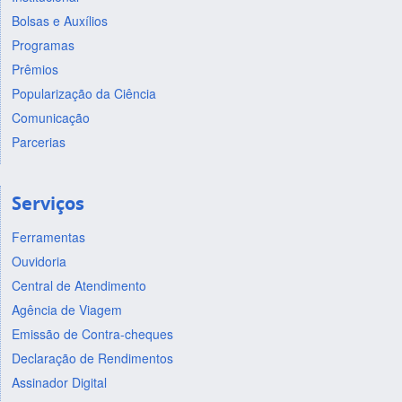
Bolsas e Auxílios
Programas
Prêmios
Popularização da Ciência
Comunicação
Parcerias
Serviços
Ferramentas
Ouvidoria
Central de Atendimento
Agência de Viagem
Emissão de Contra-cheques
Declaração de Rendimentos
Assinador Digital