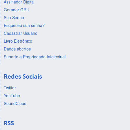
Assinador Digital
Gerador GRU
Sua Senha
Esqueceu sua senha?
Cadastrar Usuário
Livro Eletrônico
Dados abertos
Suporte a Propriedade Intelectual
Redes Sociais
Twitter
YouTube
SoundCloud
RSS