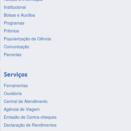
Institucional
Bolsas e Auxílios
Programas
Prêmios
Popularização da Ciência
Comunicação
Parcerias
Serviços
Ferramentas
Ouvidoria
Central de Atendimento
Agência de Viagem
Emissão de Contra-cheques
Declaração de Rendimentos