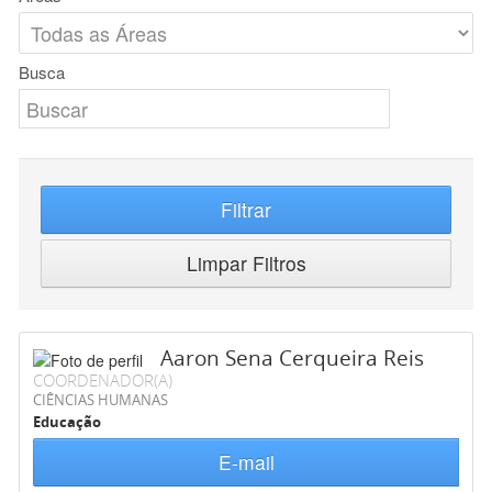
Busca
Filtrar
Limpar Filtros
Aaron Sena Cerqueira Reis
COORDENADOR(A)
CIÊNCIAS HUMANAS
Educação
E-mail