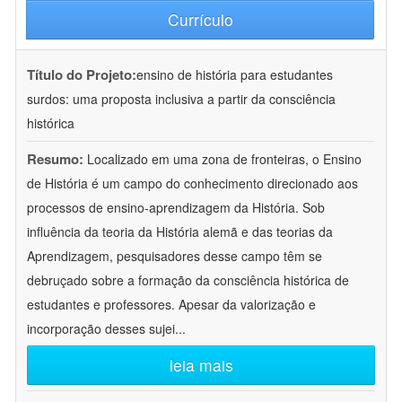
Currículo
Título do Projeto:
ensino de história para estudantes
surdos: uma proposta inclusiva a partir da consciência
histórica
Resumo:
Localizado em uma zona de fronteiras, o Ensino
de História é um campo do conhecimento direcionado aos
processos de ensino-aprendizagem da História. Sob
influência da teoria da História alemã e das teorias da
Aprendizagem, pesquisadores desse campo têm se
debruçado sobre a formação da consciência histórica de
estudantes e professores. Apesar da valorização e
incorporação desses sujei
...
leia mais