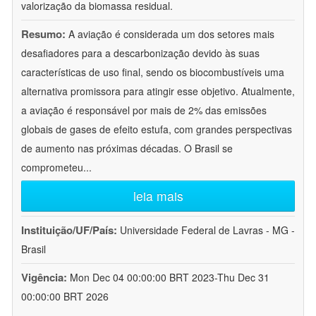
valorização da biomassa residual.
Resumo:
A aviação é considerada um dos setores mais
desafiadores para a descarbonização devido às suas
características de uso final, sendo os biocombustíveis uma
alternativa promissora para atingir esse objetivo. Atualmente,
a aviação é responsável por mais de 2% das emissões
globais de gases de efeito estufa, com grandes perspectivas
de aumento nas próximas décadas. O Brasil se
comprometeu
...
leia mais
Instituição/UF/País:
Universidade Federal de Lavras - MG -
Brasil
Vigência:
Mon Dec 04 00:00:00 BRT 2023-Thu Dec 31
00:00:00 BRT 2026