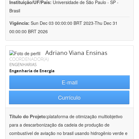
Instituição/UF/País:
Universidade de São Paulo - SP -
Brasil
Vigência:
Sun Dec 03 00:00:00 BRT 2023-Thu Dec 31
00:00:00 BRT 2026
Adriano Viana Ensinas
COORDENADOR(A)
ENGENHARIAS
Engenharia de Energia
E-mail
Currículo
Título do Projeto:
plataforma de otimização multiobjetivo
para a descarbonização da cadeia de produção de
combustível de aviação no brasil usando hidrogênio verde e