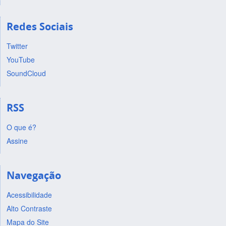
Redes Sociais
Twitter
YouTube
SoundCloud
RSS
O que é?
Assine
Navegação
Acessibilidade
Alto Contraste
Mapa do Site