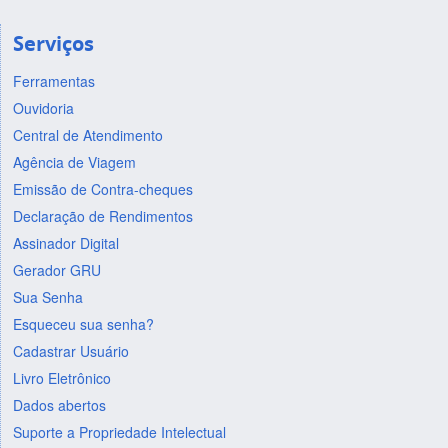
Serviços
Ferramentas
Ouvidoria
Central de Atendimento
Agência de Viagem
Emissão de Contra-cheques
Declaração de Rendimentos
Assinador Digital
Gerador GRU
Sua Senha
Esqueceu sua senha?
Cadastrar Usuário
Livro Eletrônico
Dados abertos
Suporte a Propriedade Intelectual