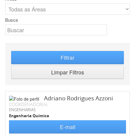
Busca
Filtrar
Limpar Filtros
Adriano Rodrigues Azzoni
COORDENADOR(A)
ENGENHARIAS
Engenharia Química
E-mail