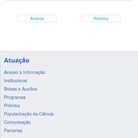
Anterior
Próximo
Atuação
Acesso à Informação
Institucional
Bolsas e Auxílios
Programas
Prêmios
Popularização da Ciência
Comunicação
Parcerias