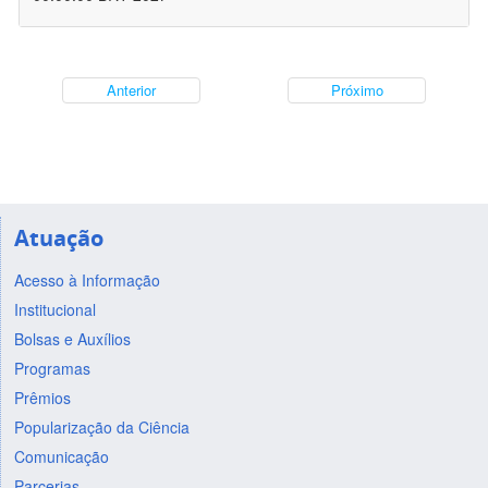
Anterior
Próximo
Atuação
Acesso à Informação
Institucional
Bolsas e Auxílios
Programas
Prêmios
Popularização da Ciência
Comunicação
Parcerias