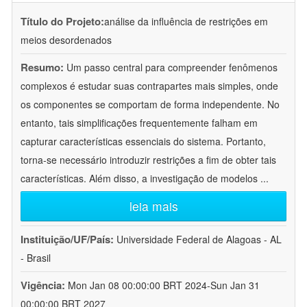
Título do Projeto:
análise da influência de restrições em
meios desordenados
Resumo:
Um passo central para compreender fenômenos
complexos é estudar suas contrapartes mais simples, onde
os componentes se comportam de forma independente. No
entanto, tais simplificações frequentemente falham em
capturar características essenciais do sistema. Portanto,
torna-se necessário introduzir restrições a fim de obter tais
características. Além disso, a investigação de modelos
...
leia mais
Instituição/UF/País:
Universidade Federal de Alagoas - AL
- Brasil
Vigência:
Mon Jan 08 00:00:00 BRT 2024-Sun Jan 31
00:00:00 BRT 2027