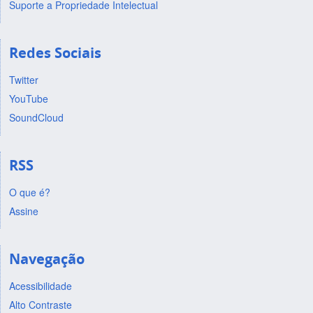
Suporte a Propriedade Intelectual
Redes Sociais
Twitter
YouTube
SoundCloud
RSS
O que é?
Assine
Navegação
Acessibilidade
Alto Contraste