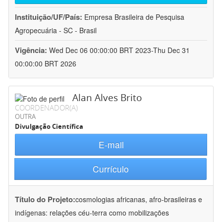
Instituição/UF/País:
Empresa Brasileira de Pesquisa
Agropecuária - SC - Brasil
Vigência:
Wed Dec 06 00:00:00 BRT 2023-Thu Dec 31
00:00:00 BRT 2026
Alan Alves Brito
COORDENADOR(A)
OUTRA
Divulgação Científica
E-mail
Currículo
Título do Projeto:
cosmologias africanas, afro-brasileiras e
indígenas: relações céu-terra como mobilizações