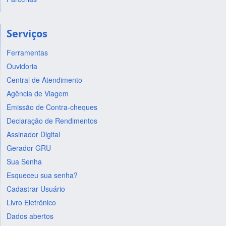
Serviços
Ferramentas
Ouvidoria
Central de Atendimento
Agência de Viagem
Emissão de Contra-cheques
Declaração de Rendimentos
Assinador Digital
Gerador GRU
Sua Senha
Esqueceu sua senha?
Cadastrar Usuário
Livro Eletrônico
Dados abertos