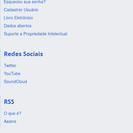
Esqueceu sua senha?
Cadastrar Usuário
Livro Eletrônico
Dados abertos
Suporte a Propriedade Intelectual
Redes Sociais
Twitter
YouTube
SoundCloud
RSS
O que é?
Assine