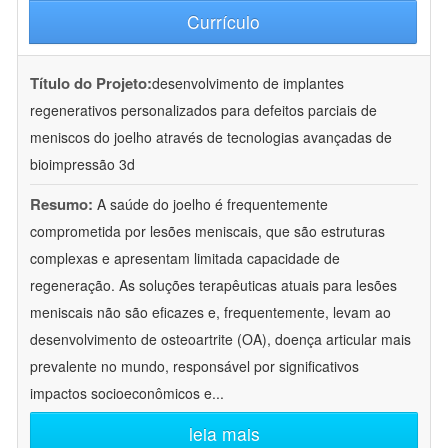
Currículo
Título do Projeto:
desenvolvimento de implantes
regenerativos personalizados para defeitos parciais de
meniscos do joelho através de tecnologias avançadas de
bioimpressão 3d
Resumo:
A saúde do joelho é frequentemente
comprometida por lesões meniscais, que são estruturas
complexas e apresentam limitada capacidade de
regeneração. As soluções terapêuticas atuais para lesões
meniscais não são eficazes e, frequentemente, levam ao
desenvolvimento de osteoartrite (OA), doença articular mais
prevalente no mundo, responsável por significativos
impactos socioeconômicos e
...
leia mais