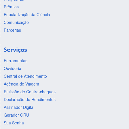
Prêmios
Popularização da Ciência
Comunicação
Parcerias
Serviços
Ferramentas
Ouvidoria
Central de Atendimento
Agência de Viagem
Emissão de Contra-cheques
Declaração de Rendimentos
Assinador Digital
Gerador GRU
Sua Senha