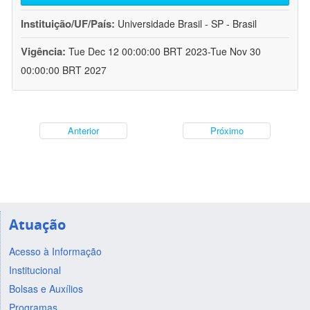
Instituição/UF/País:
Universidade Brasil - SP - Brasil
Vigência:
Tue Dec 12 00:00:00 BRT 2023-Tue Nov 30
00:00:00 BRT 2027
Anterior
Próximo
Atuação
Acesso à Informação
Institucional
Bolsas e Auxílios
Programas