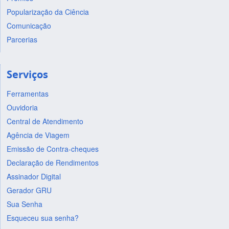
Popularização da Ciência
Comunicação
Parcerias
Serviços
Ferramentas
Ouvidoria
Central de Atendimento
Agência de Viagem
Emissão de Contra-cheques
Declaração de Rendimentos
Assinador Digital
Gerador GRU
Sua Senha
Esqueceu sua senha?