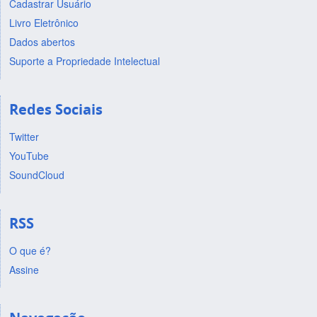
Cadastrar Usuário
Livro Eletrônico
Dados abertos
Suporte a Propriedade Intelectual
Redes Sociais
Twitter
YouTube
SoundCloud
RSS
O que é?
Assine