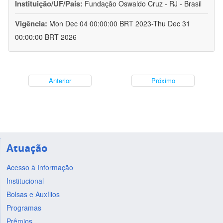
Instituição/UF/País:
Fundação Oswaldo Cruz - RJ - Brasil
Vigência:
Mon Dec 04 00:00:00 BRT 2023-Thu Dec 31
00:00:00 BRT 2026
Anterior
Próximo
Atuação
Acesso à Informação
Institucional
Bolsas e Auxílios
Programas
Prêmios