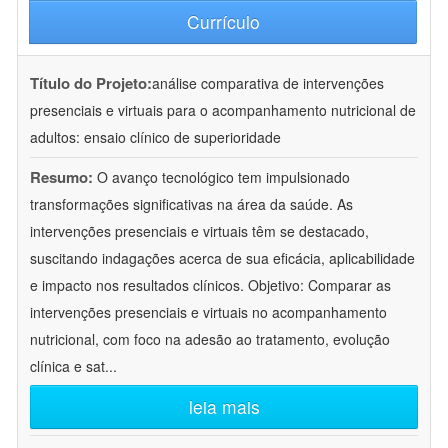
Currículo
Título do Projeto:
análise comparativa de intervenções
presenciais e virtuais para o acompanhamento nutricional de
adultos: ensaio clínico de superioridade
Resumo:
O avanço tecnológico tem impulsionado
transformações significativas na área da saúde. As
intervenções presenciais e virtuais têm se destacado,
suscitando indagações acerca de sua eficácia, aplicabilidade
e impacto nos resultados clínicos. Objetivo: Comparar as
intervenções presenciais e virtuais no acompanhamento
nutricional, com foco na adesão ao tratamento, evolução
clínica e sat
...
leia mais