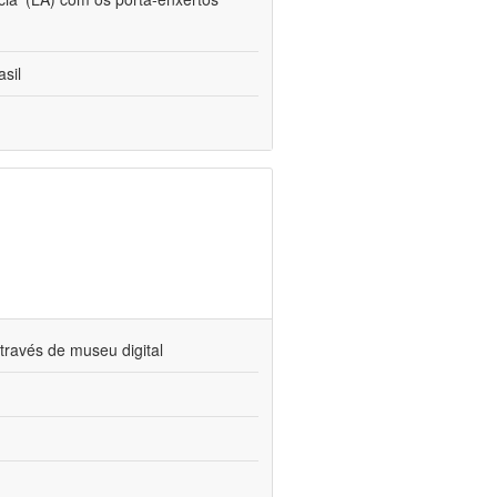
sil
través de museu digital