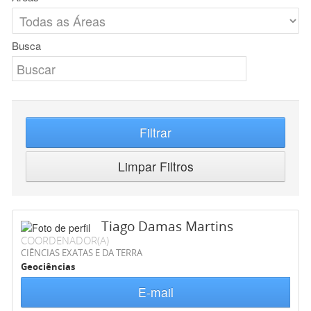
Busca
Filtrar
Limpar Filtros
Tiago Damas Martins
COORDENADOR(A)
CIÊNCIAS EXATAS E DA TERRA
Geociências
E-mail