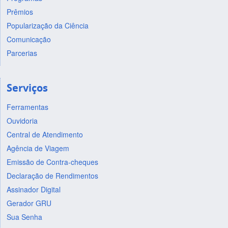
Prêmios
Popularização da Ciência
Comunicação
Parcerias
Serviços
Ferramentas
Ouvidoria
Central de Atendimento
Agência de Viagem
Emissão de Contra-cheques
Declaração de Rendimentos
Assinador Digital
Gerador GRU
Sua Senha