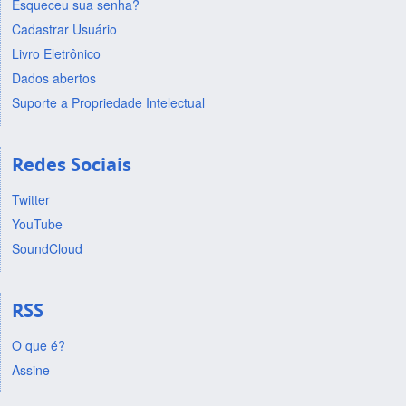
Esqueceu sua senha?
Cadastrar Usuário
Livro Eletrônico
Dados abertos
Suporte a Propriedade Intelectual
Redes Sociais
Twitter
YouTube
SoundCloud
RSS
O que é?
Assine