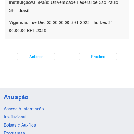
Instituição/UF/País:
Universidade Federal de São Paulo -
SP - Brasil
Vigência:
Tue Dec 05 00:00:00 BRT 2023-Thu Dec 31
00:00:00 BRT 2026
Anterior
Próximo
Atuação
Acesso à Informação
Institucional
Bolsas e Auxílios
Programas