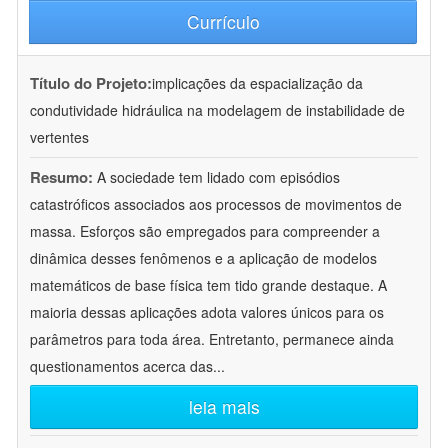
Currículo
Título do Projeto:
implicações da espacialização da
condutividade hidráulica na modelagem de instabilidade de
vertentes
Resumo:
A sociedade tem lidado com episódios
catastróficos associados aos processos de movimentos de
massa. Esforços são empregados para compreender a
dinâmica desses fenômenos e a aplicação de modelos
matemáticos de base física tem tido grande destaque. A
maioria dessas aplicações adota valores únicos para os
parâmetros para toda área. Entretanto, permanece ainda
questionamentos acerca das
...
leia mais