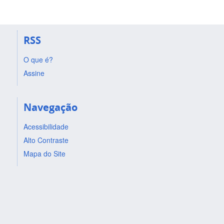
RSS
O que é?
Assine
Navegação
Acessibilidade
Alto Contraste
Mapa do Site