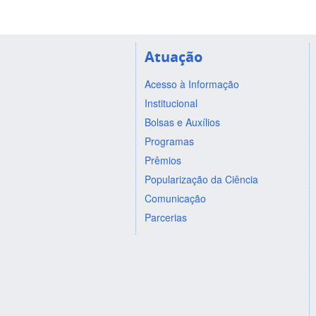
Atuação
Acesso à Informação
Institucional
Bolsas e Auxílios
Programas
Prêmios
Popularização da Ciência
Comunicação
Parcerias