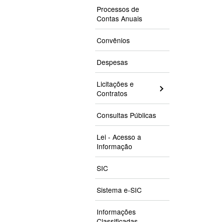
Processos de
Contas Anuais
Convênios
Despesas
Licitações e
Contratos
Consultas Públicas
Lei - Acesso a
Informação
SIC
Sistema e-SIC
Informações
Classificadas