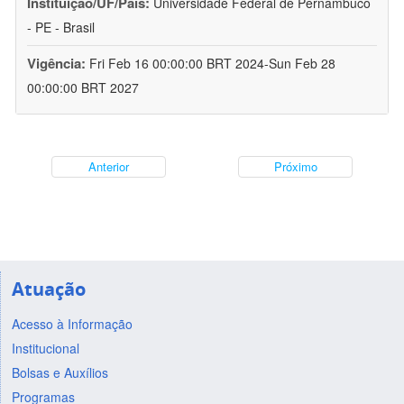
Instituição/UF/País:
Universidade Federal de Pernambuco
- PE - Brasil
Vigência:
Fri Feb 16 00:00:00 BRT 2024-Sun Feb 28
00:00:00 BRT 2027
Anterior
Próximo
Atuação
Acesso à Informação
Institucional
Bolsas e Auxílios
Programas