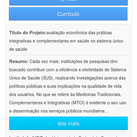
Currículo
Título do Projeto:
avaliação econômica das práticas
integrativas e complementares em saúde no sistema único
de saúde
Resumo:
Cada vez mais, instituições de pesquisas têm
buscado contribuir com a eficiência e efetividade do Sistema
Único de Saúde (SUS), realizando investigações acerca das
políticas públicas e suas implicações na qualidade de vida
dos usuários. No que se refere às Medicinas Tradicionais,
Complementares e Integrativas (MTCI) é evidente o seu uso
e disseminação nos serviços públicos mundialme
...
leia mais