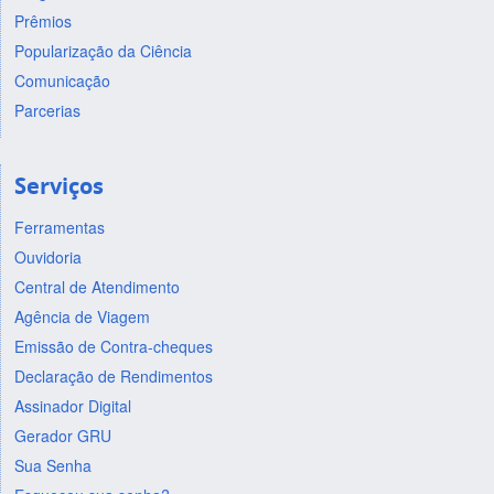
Prêmios
Popularização da Ciência
Comunicação
Parcerias
Serviços
Ferramentas
Ouvidoria
Central de Atendimento
Agência de Viagem
Emissão de Contra-cheques
Declaração de Rendimentos
Assinador Digital
Gerador GRU
Sua Senha